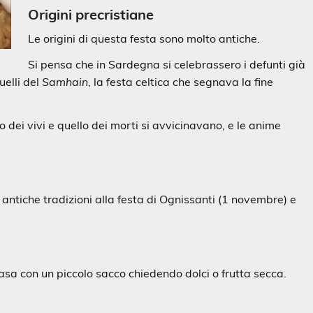
Origini precristiane
Le origini di questa festa sono molto antiche.
Si pensa che in Sardegna si celebrassero i defunti già
uelli del
Samhain
, la festa celtica che segnava la fine
 dei vivi e quello dei morti si avvicinavano, e le anime
 antiche tradizioni alla festa di Ognissanti (1 novembre) e
casa con un piccolo sacco chiedendo dolci o frutta secca.