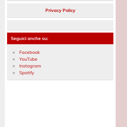
Privacy Policy
Seguici anche su:
Facebook
YouTube
Instagram
Spotify