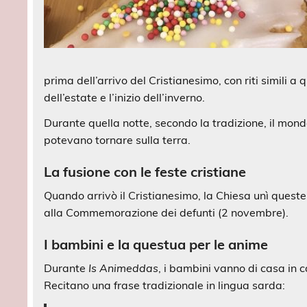
prima dell’arrivo del Cristianesimo, con riti simili a q
dell’estate e l’inizio dell’inverno.
Durante quella notte, secondo la tradizione, il mondo
potevano tornare sulla terra.
La fusione con le feste cristiane
Quando arrivò il Cristianesimo, la Chiesa unì queste
alla Commemorazione dei defunti (2 novembre).
I bambini e la questua per le anime
Durante
Is Animeddas
, i bambini vanno di casa in 
Recitano una frase tradizionale in lingua sarda: