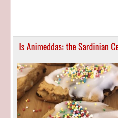
Is Animeddas: the Sardinian Ce