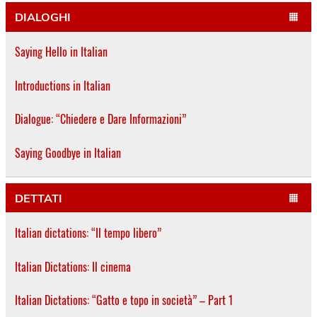
DIALOGHI
Saying Hello in Italian
Introductions in Italian
Dialogue: “Chiedere e Dare Informazioni”
Saying Goodbye in Italian
DETTATI
Italian dictations: “Il tempo libero”
Italian Dictations: Il cinema
Italian Dictations: “Gatto e topo in società” – Part 1