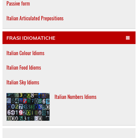
Passive form
Italian Articulated Prepositions
FRASI IDIOMATICHE
Italian Colour Idioms
Italian Food Idioms
Italian Sky Idioms
Italian Numbers Idioms