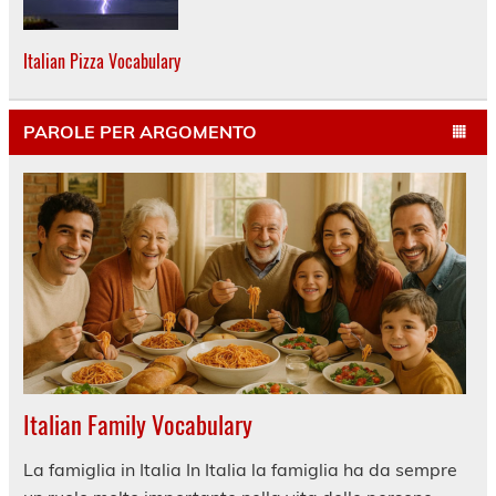
Italian Pizza Vocabulary
PAROLE PER ARGOMENTO
Italian Family Vocabulary
La famiglia in Italia In Italia la famiglia ha da sempre