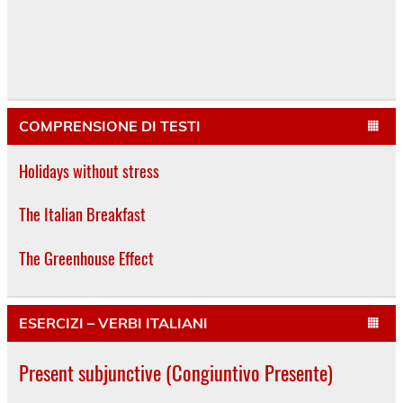
COMPRENSIONE DI TESTI
Holidays without stress
The Italian Breakfast
The Greenhouse Effect
ESERCIZI – VERBI ITALIANI
Present subjunctive (Congiuntivo Presente)