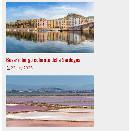
Bosa: il borgo colorato della Sardegna
22 July 2026