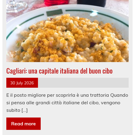
Cagliari: una capitale italiana del buon cibo
30 July 2026
E il posto migliore per scoprirla è una trattoria Quando
si pensa alle grandi città italiane del cibo, vengono
subito […]
Read more