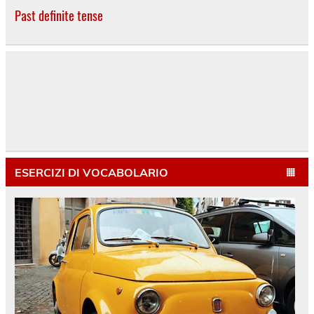
Past definite tense
ESERCIZI DI VOCABOLARIO