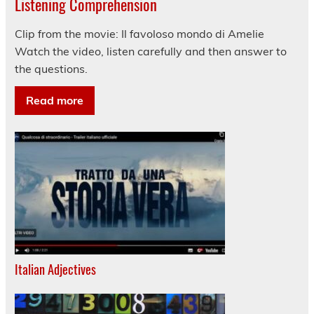
Listening Comprehension
Clip from the movie: Il favoloso mondo di Amelie
Watch the video, listen carefully and then answer to
the questions.
Read more
Italian Adjectives