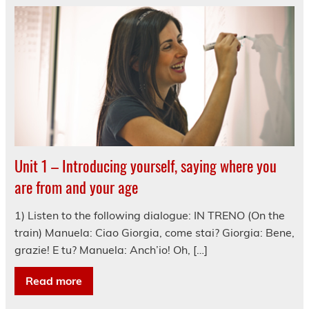
Unit 1 – Introducing yourself, saying where you
are from and your age
1) Listen to the following dialogue: IN TRENO (On the
train) Manuela: Ciao Giorgia, come stai? Giorgia: Bene,
grazie! E tu? Manuela: Anch’io! Oh, […]
Read more