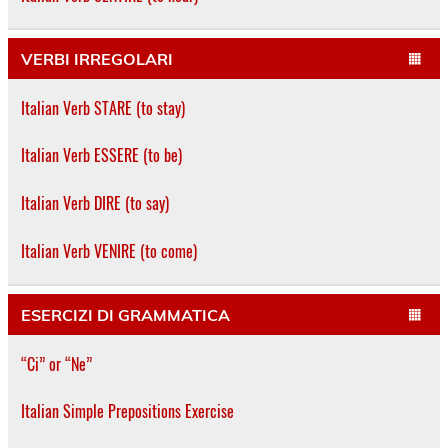
VERBI IRREGOLARI
Italian Verb STARE (to stay)
Italian Verb ESSERE (to be)
Italian Verb DIRE (to say)
Italian Verb VENIRE (to come)
ESERCIZI DI GRAMMATICA
“Ci” or “Ne”
Italian Simple Prepositions Exercise