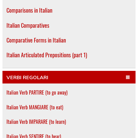
Comparisons in Italian
Italian Comparatives
Comparative Forms in Italian
Italian Articulated Prepositions (part 1)
VERBI REGOLARI
Italian Verb PARTIRE (to go away)
Italian Verb MANGIARE (to eat)
Italian Verb IMPARARE (to learn)
Italian Verb SENTIRE (to hear)