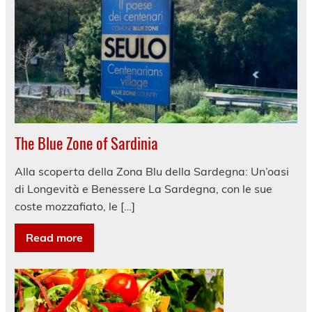
The Blue Zone of Sardinia
Alla scoperta della Zona Blu della Sardegna: Un’oasi
di Longevità e Benessere La Sardegna, con le sue
coste mozzafiato, le […]
Read more