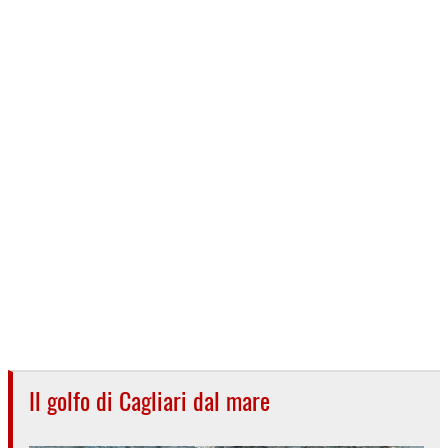
Il golfo di Cagliari dal mare