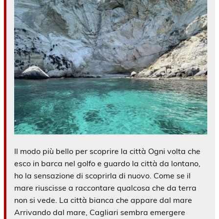
Il modo più bello per scoprire la città Ogni volta che
esco in barca nel golfo e guardo la città da lontano,
ho la sensazione di scoprirla di nuovo. Come se il
mare riuscisse a raccontare qualcosa che da terra
non si vede. La città bianca che appare dal mare
Arrivando dal mare, Cagliari sembra emergere