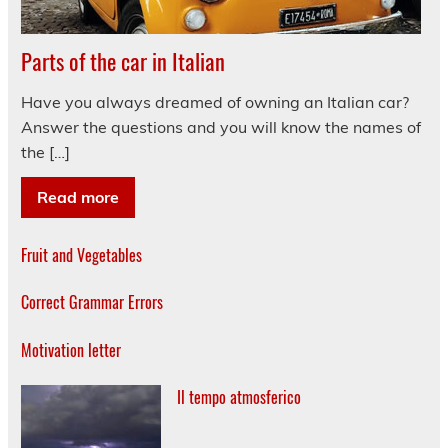
Parts of the car in Italian
Have you always dreamed of owning an Italian car?
Answer the questions and you will know the names of
the […]
Read more
Fruit and Vegetables
Correct Grammar Errors
Motivation letter
Il tempo atmosferico