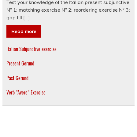
Test your knowledge of the Italian present subjunctive.
N° 1: matching exercise N° 2: reordering exercise N° 3:
gap fill […]
Read more
Italian Subjunctive exercise
Present Gerund
Past Gerund
Verb “Avere” Exercise