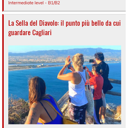
Intermediate level - B1/B2
La Sella del Diavolo: il punto più bello da cui
guardare Cagliari