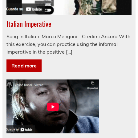
Italian Imperative
Song in Italian: Marco Mengoni – Credimi Ancora With
this exercise, you can practice using the informal
imperative in the positive […]
Read more