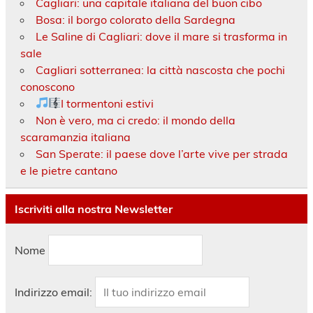
Cagliari: una capitale italiana del buon cibo
Bosa: il borgo colorato della Sardegna
Le Saline di Cagliari: dove il mare si trasforma in
sale
Cagliari sotterranea: la città nascosta che pochi
conoscono
I tormentoni estivi
Non è vero, ma ci credo: il mondo della
scaramanzia italiana
San Sperate: il paese dove l’arte vive per strada
e le pietre cantano
Iscriviti alla nostra Newsletter
Nome
Indirizzo email: