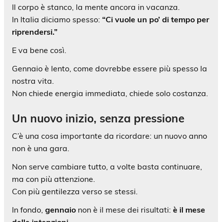
Il corpo è stanco, la mente ancora in vacanza.
In Italia diciamo spesso:
“Ci vuole un po’ di tempo per
riprendersi.”
E va bene così.
Gennaio è lento, come dovrebbe essere più spesso la
nostra vita.
Non chiede energia immediata, chiede solo costanza.
Un nuovo inizio, senza pressione
C’è una cosa importante da ricordare: un nuovo anno
non è una gara.
Non serve cambiare tutto, a volte basta continuare,
ma con più attenzione.
Con più gentilezza verso se stessi.
In fondo,
gennaio
non è il mese dei risultati:
è il mese