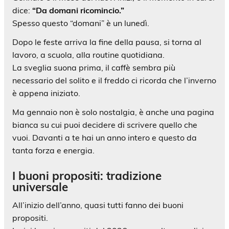
dice:
“Da domani ricomincio.”
Spesso questo “domani” è un lunedì.
Dopo le feste arriva la fine della pausa, si torna al
lavoro, a scuola, alla routine quotidiana.
La sveglia suona prima, il caffè sembra più
necessario del solito e il freddo ci ricorda che l’inverno
è appena iniziato.
Ma gennaio non è solo nostalgia, è anche una pagina
bianca su cui puoi decidere di scrivere quello che
vuoi. Davanti a te hai un anno intero e questo da
tanta forza e energia.
I buoni propositi: tradizione
universale
All’inizio dell’anno, quasi tutti fanno dei buoni
propositi.