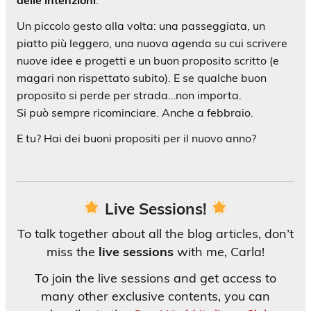
delle intenzioni
.
Un piccolo gesto alla volta: una passeggiata, un
piatto più leggero, una nuova agenda su cui scrivere
nuove idee e progetti e un buon proposito scritto (e
magari non rispettato subito). E se qualche buon
proposito si perde per strada…non importa.
Si può sempre ricominciare. Anche a febbraio.
E tu? Hai dei buoni propositi per il nuovo anno?
Live Sessions!
To talk together about all the blog articles, don’t
miss the
live sessions
with me, Carla!
To join the live sessions and get access to
many other exclusive contents, you can