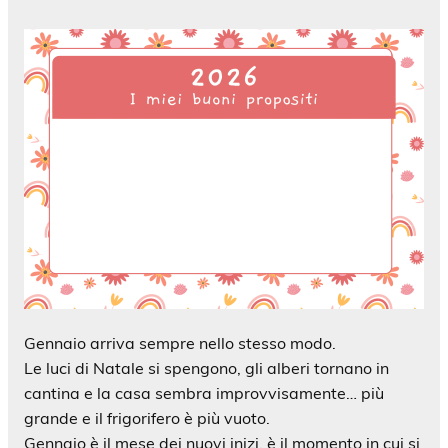
Gennaio arriva sempre nello stesso modo.
Le luci di Natale si spengono, gli alberi tornano in
cantina e la casa sembra improvvisamente… più
grande e
il frigorifero è più vuoto.
Gennaio è il mese dei nuovi inizi, è il momento in cui si