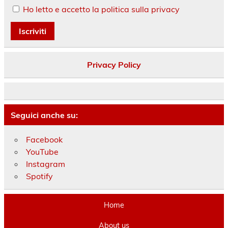
Ho letto e accetto la politica sulla privacy
Privacy Policy
Seguici anche su:
Facebook
YouTube
Instagram
Spotify
Home
About us