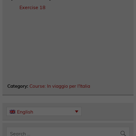
Exercise 18
Category:
Course: In viaggio per l'Italia
English