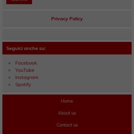
Privacy Policy
Seguici anche su:
Facebook
YouTube
Instagram
Spotify
Home
About us
Contact us