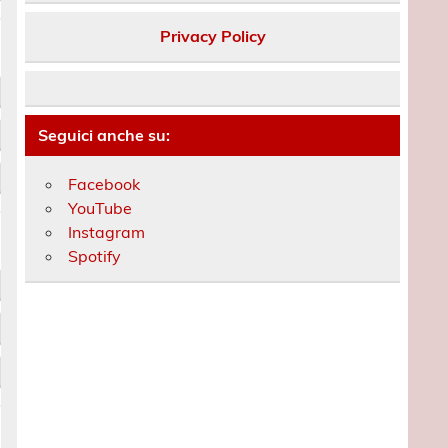
Privacy Policy
Seguici anche su:
Facebook
YouTube
Instagram
Spotify