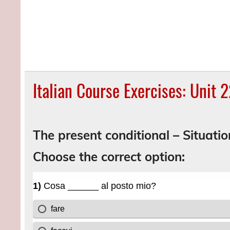
Italian Course Exercises: Unit 
The present conditional – Situati
Choose the correct option: