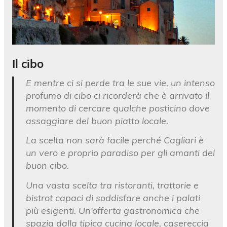
Il cibo
E mentre ci si perde tra le sue vie, un intenso
profumo di cibo ci ricorderà che è arrivato il
momento di cercare qualche posticino dove
assaggiare del buon piatto locale.
La scelta non sarà facile perché Cagliari è
un vero e proprio paradiso per gli amanti del
buon cibo.
Una vasta scelta tra ristoranti, trattorie e
bistrot capaci di soddisfare anche i palati
più esigenti. Un’offerta gastronomica che
spazia dalla tipica cucina locale, casereccia