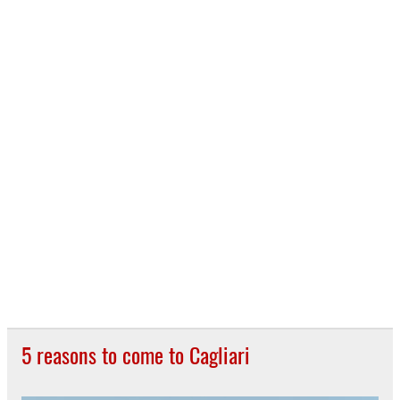
5 reasons to come to Cagliari