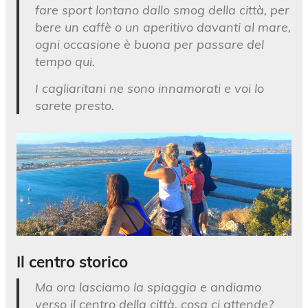
fare sport lontano dallo smog della città, per
bere un caffè o un aperitivo davanti al mare,
ogni occasione è buona per passare del
tempo qui.
I cagliaritani ne sono innamorati e voi lo
sarete presto.
Il centro storico
Ma ora lasciamo la spiaggia e andiamo
verso il centro della città, cosa ci attende?