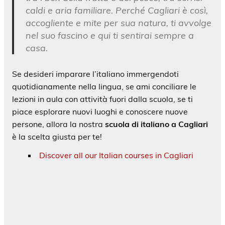
caldi e aria familiare. Perché Cagliari è così,
accogliente e mite per sua natura, ti avvolge
nel suo fascino e qui ti sentirai sempre a
casa.
Se desideri imparare l’italiano immergendoti
quotidianamente nella lingua, se ami conciliare le
lezioni in aula con attività fuori dalla scuola, se ti
piace esplorare nuovi luoghi e conoscere nuove
persone, allora la nostra
scuola di italiano a Cagliari
è la scelta giusta per te!
Discover all our Italian courses in Cagliari