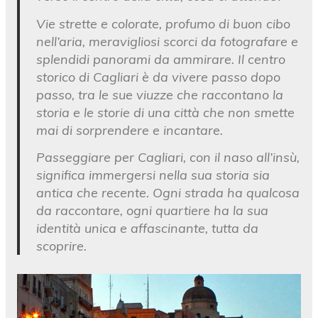
Vie strette e colorate, profumo di buon cibo
nell’aria, meravigliosi scorci da fotografare e
splendidi panorami da ammirare. Il centro
storico di Cagliari è da vivere passo dopo
passo, tra le sue viuzze che raccontano la
storia e le storie di una città che non smette
mai di sorprendere e incantare.
Passeggiare per Cagliari, con il naso all’insù,
significa immergersi nella sua storia sia
antica che recente. Ogni strada ha qualcosa
da raccontare, ogni quartiere ha la sua
identità unica e affascinante, tutta da
scoprire.