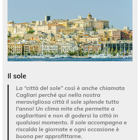
Il sole
La “città del sole” così è anche chiamata
Cagliari perché qui nella nostra
meravigliosa città il sole splende tutto
l’anno! Un clima mite che permette a
cagliaritani e non di godersi la città in
qualsiasi momento. Il sole accompagna e
riscalda le giornate e ogni occasione è
buona per approfittarne.