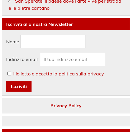
San Sperate: il paese dove l’arte vive per strada
e le pietre cantano
Iscriviti alla nostra Newsletter
Nome
Indirizzo email:
Ho letto e accetto la politica sulla privacy
Privacy Policy