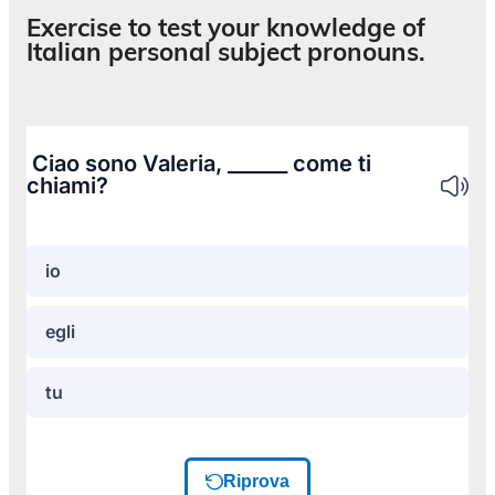
Exercise to test your knowledge of
Italian personal subject pronouns.