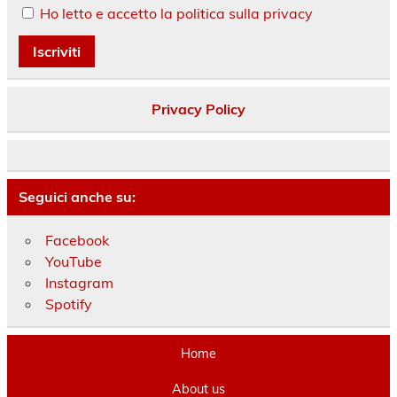
Ho letto e accetto la politica sulla privacy
Privacy Policy
Seguici anche su:
Facebook
YouTube
Instagram
Spotify
Home
About us