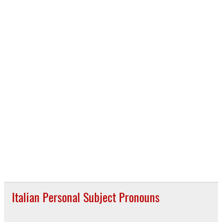
Italian Personal Subject Pronouns