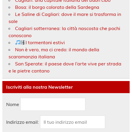
Bosa: il borgo colorato della Sardegna
Le Saline di Cagliari: dove il mare si trasforma in
sale
Cagliari sotterranea: la città nascosta che pochi
conoscono
I tormentoni estivi
Non è vero, ma ci credo: il mondo della
scaramanzia italiana
San Sperate: il paese dove l’arte vive per strada
e le pietre cantano
Iscriviti alla nostra Newsletter
Nome
Indirizzo email: