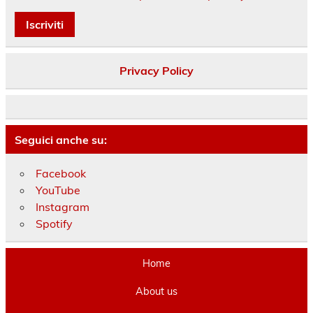
Privacy Policy
Seguici anche su:
Facebook
YouTube
Instagram
Spotify
Home
About us