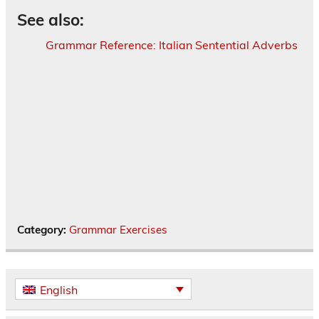
See also:
Grammar Reference: Italian Sentential Adverbs
Category:
Grammar Exercises
English