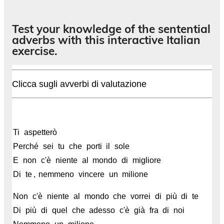
Test your knowledge of the sentential
adverbs with this interactive Italian
exercise.