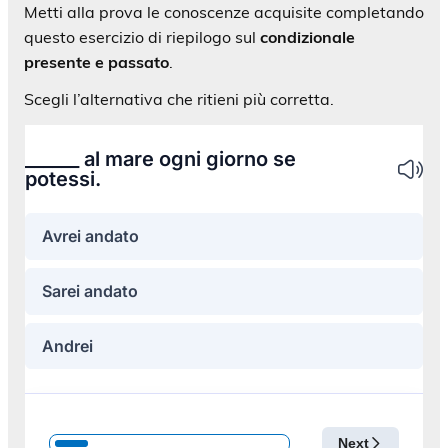
Metti alla prova le conoscenze acquisite completando
questo esercizio di riepilogo sul
condizionale
presente e passato
.
Scegli l’alternativa che ritieni più corretta.