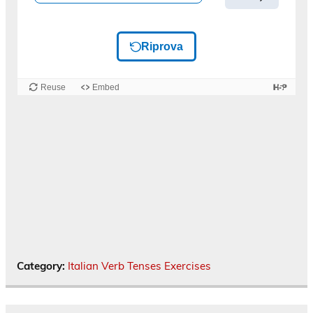
Category:
Italian Verb Tenses Exercises