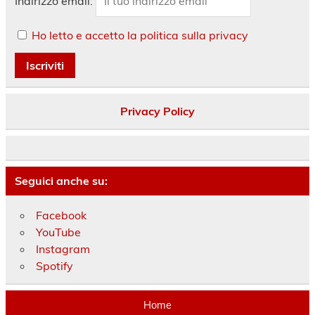
Indirizzo email:
Ho letto e accetto la politica sulla privacy
Privacy Policy
Seguici anche su:
Facebook
YouTube
Instagram
Spotify
Home