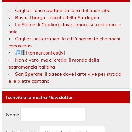
Cagliari: una capitale italiana del buon cibo
Bosa: il borgo colorato della Sardegna
Le Saline di Cagliari: dove il mare si trasforma in
sale
Cagliari sotterranea: la città nascosta che pochi
conoscono
I tormentoni estivi
Non è vero, ma ci credo: il mondo della
scaramanzia italiana
San Sperate: il paese dove l’arte vive per strada
e le pietre cantano
Iscriviti alla nostra Newsletter
Nome