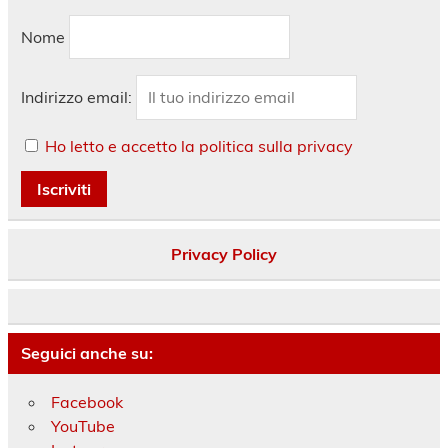
Nome
Indirizzo email:
Ho letto e accetto la politica sulla privacy
Privacy Policy
Seguici anche su:
Facebook
YouTube