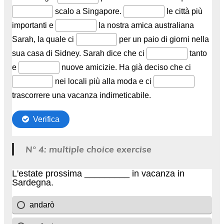
N° 4: multiple choice exercise