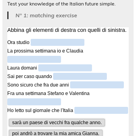
Test your knowledge of the Italian future simple.
N° 1: matching exercise