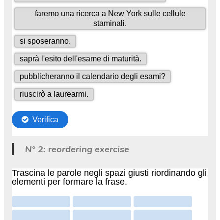
N° 2: reordering exercise