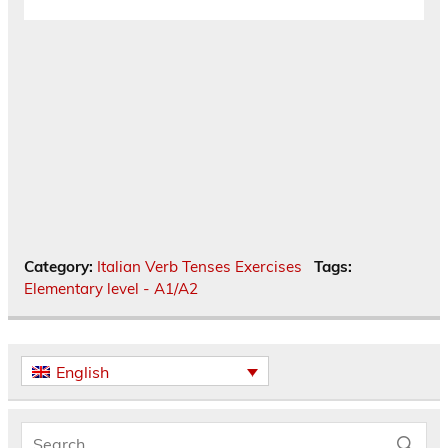
Category:
Italian Verb Tenses Exercises
Tags:
Elementary level - A1/A2
English