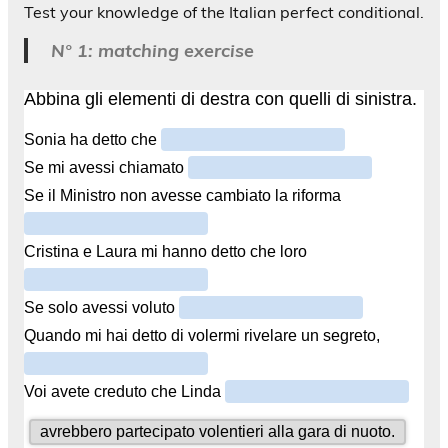
Test your knowledge of the Italian perfect conditional.
N° 1: matching exercise