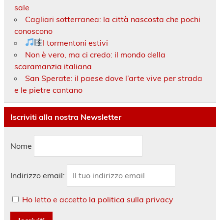
sale
Cagliari sotterranea: la città nascosta che pochi
conoscono
I tormentoni estivi
Non è vero, ma ci credo: il mondo della
scaramanzia italiana
San Sperate: il paese dove l’arte vive per strada
e le pietre cantano
Iscriviti alla nostra Newsletter
Nome
Indirizzo email:
Ho letto e accetto la politica sulla privacy