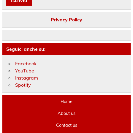
Privacy Policy
Seguici anche su:
Facebook
YouTube
Instagram
Spotify
Home
About us
Contact us