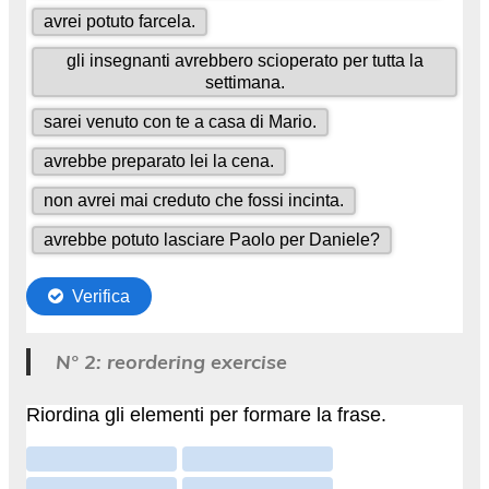
N° 2: reordering exercise