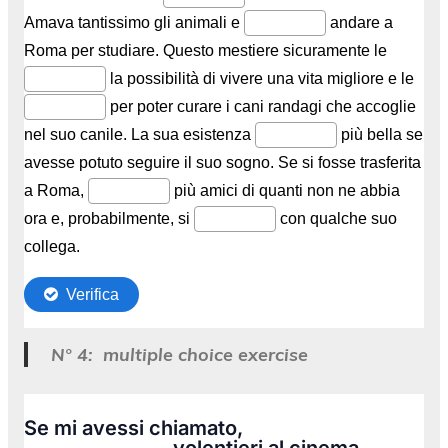
N° 4: multiple choice exercise