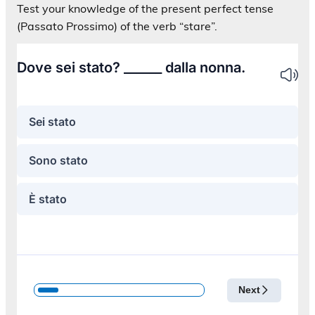
Test your knowledge of the present perfect tense
(Passato Prossimo) of the verb “stare”.