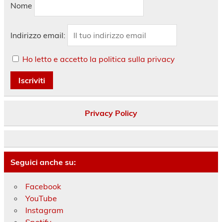
Nome
Indirizzo email:
Ho letto e accetto la politica sulla privacy
Privacy Policy
Seguici anche su:
Facebook
YouTube
Instagram
Spotify