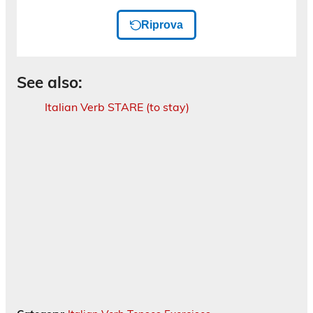
See also:
Italian Verb STARE (to stay)