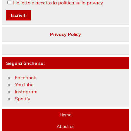
Ho letto e accetto la politica sulla privacy
Privacy Policy
Seguici anche su:
Facebook
YouTube
Instagram
Spotify
Home
About us