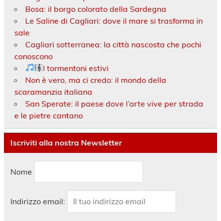
Bosa: il borgo colorato della Sardegna
Le Saline di Cagliari: dove il mare si trasforma in
sale
Cagliari sotterranea: la città nascosta che pochi
conoscono
I tormentoni estivi
Non è vero, ma ci credo: il mondo della
scaramanzia italiana
San Sperate: il paese dove l’arte vive per strada
e le pietre cantano
Iscriviti alla nostra Newsletter
Nome
Indirizzo email: