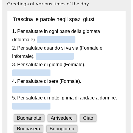
Greetings at various times of the day.