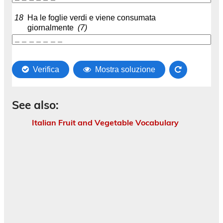
See also:
Italian Fruit and Vegetable Vocabulary