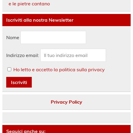
e le pietre cantano
Iscriviti alla nostra Newsletter
Nome
Indirizzo email:
Ho letto e accetto la politica sulla privacy
Privacy Policy
Seguici anche su: