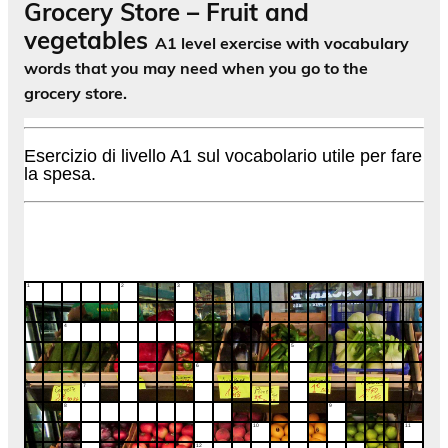
Grocery Store – Fruit and
vegetables
A1 level exercise with vocabulary
words that you may need when you go to the
grocery store.