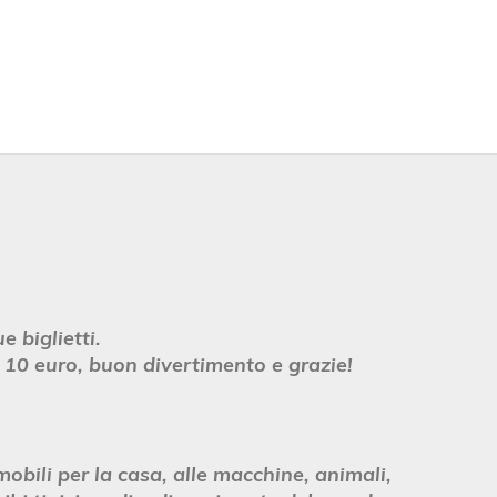
 biglietti.
 10 euro, buon divertimento e grazie!
bili per la casa, alle macchine, animali,