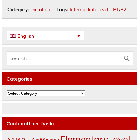
Category:
Dictations
Tags:
Intermediate level - B1/B2
English
Categories
Categories
Contenuti per livello
Elementary level