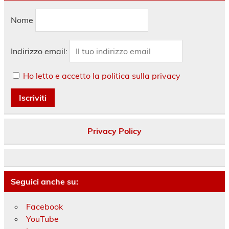
Nome
Indirizzo email:
Ho letto e accetto la politica sulla privacy
Privacy Policy
Seguici anche su:
Facebook
YouTube