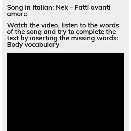
Song in Italian: Nek – Fatti avanti
amore
Watch the video, listen to the words
of the song and try to complete the
text by inserting the missing words:
Body vocabulary