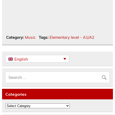
Category:
Music
Tags:
Elementary level - A1/A2
English
Categories
Categories