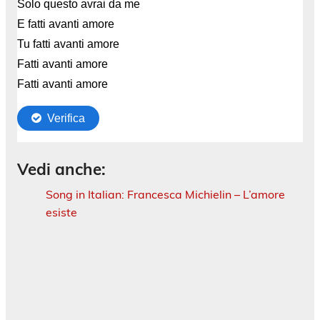
Vedi anche:
Song in Italian: Francesca Michielin – L’amore
esiste