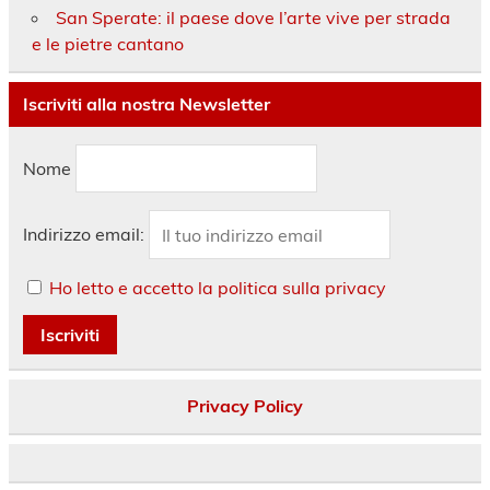
San Sperate: il paese dove l’arte vive per strada
e le pietre cantano
Iscriviti alla nostra Newsletter
Nome
Indirizzo email:
Ho letto e accetto la politica sulla privacy
Privacy Policy