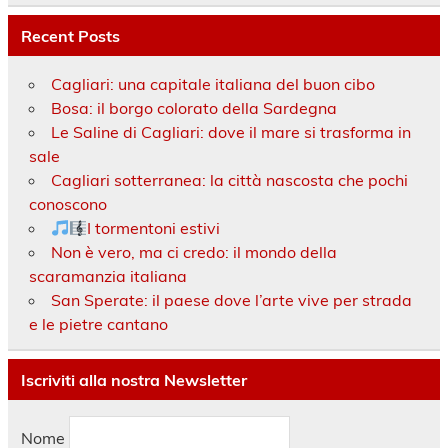
Recent Posts
Cagliari: una capitale italiana del buon cibo
Bosa: il borgo colorato della Sardegna
Le Saline di Cagliari: dove il mare si trasforma in
sale
Cagliari sotterranea: la città nascosta che pochi
conoscono
I tormentoni estivi
Non è vero, ma ci credo: il mondo della
scaramanzia italiana
San Sperate: il paese dove l’arte vive per strada
e le pietre cantano
Iscriviti alla nostra Newsletter
Nome