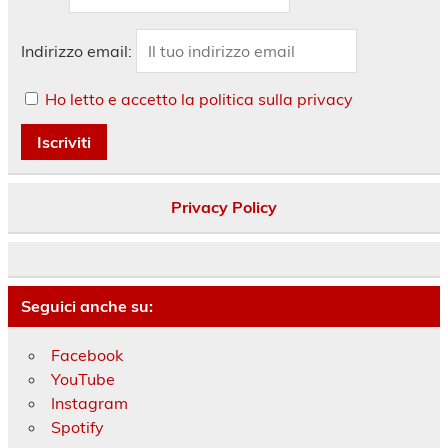
Indirizzo email:
Ho letto e accetto la politica sulla privacy
Privacy Policy
Seguici anche su:
Facebook
YouTube
Instagram
Spotify