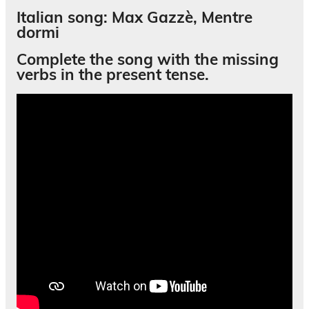
Italian song: Max Gazzè, Mentre
dormi
Complete the song with the missing
verbs in the
present tense
.