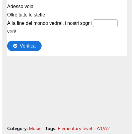
Category:
Music
Tags:
Elementary level - A1/A2