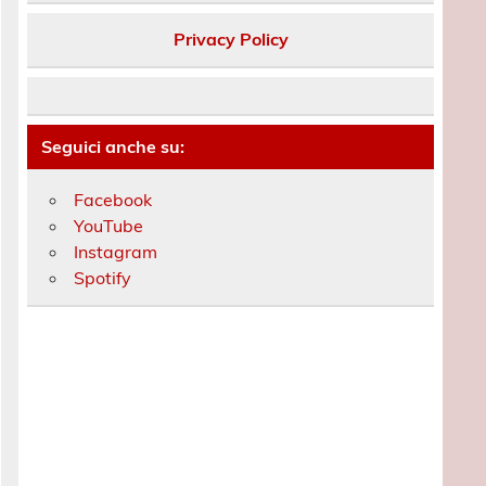
Privacy Policy
Seguici anche su:
Facebook
YouTube
Instagram
Spotify