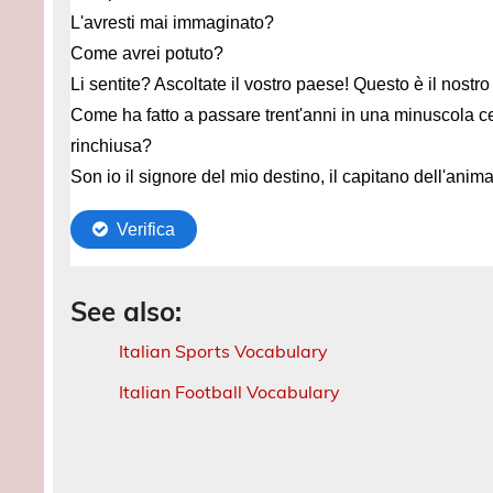
See also:
Italian Sports Vocabulary
Italian Football Vocabulary