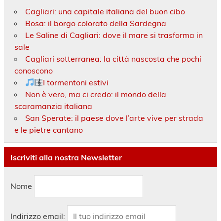
Cagliari: una capitale italiana del buon cibo
Bosa: il borgo colorato della Sardegna
Le Saline di Cagliari: dove il mare si trasforma in
sale
Cagliari sotterranea: la città nascosta che pochi
conoscono
I tormentoni estivi
Non è vero, ma ci credo: il mondo della
scaramanzia italiana
San Sperate: il paese dove l’arte vive per strada
e le pietre cantano
Iscriviti alla nostra Newsletter
Nome
Indirizzo email: