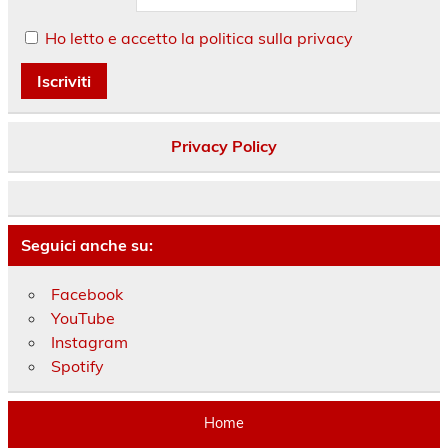
Ho letto e accetto la politica sulla privacy
Privacy Policy
Seguici anche su:
Facebook
YouTube
Instagram
Spotify
Home