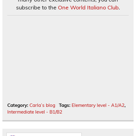
subscribe to the
One World Italiano Club
.
Category:
Carla’s blog
Tags:
Elementary level - A1/A2
,
Intermediate level - B1/B2