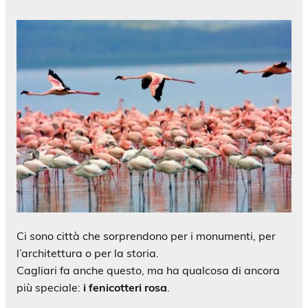
Ci sono città che sorprendono per i monumenti, per
l’architettura o per la storia.
Cagliari fa anche questo, ma ha qualcosa di ancora
più speciale:
i fenicotteri rosa
.