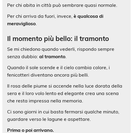
Per chi abita in città può sembrare quasi normale.
Per chi arriva da fuori, invece,
è qualcosa di
meraviglioso
.
Il momento più bello: il tramonto
Se mi chiedono quando vederli, rispondo sempre
senza dubbio:
al tramonto
.
Quando il sole scende e il cielo cambia colore, i
fenicotteri diventano ancora più belli.
Il rosa delle piume si accende nella luce dorata della
sera e il loro volo lento ed elegante crea una scena
che resta impressa nella memoria.
Ci sono giorni in cui basta fermarsi qualche minuto,
guardare verso le lagune e aspettare.
Prima o poi arrivano.