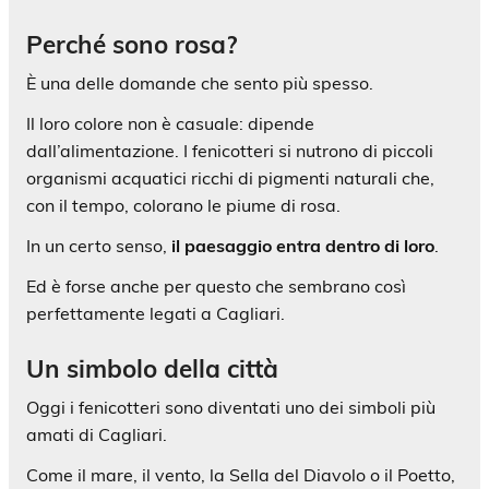
Perché sono rosa?
È una delle domande che sento più spesso.
Il loro colore non è casuale: dipende
dall’alimentazione. I fenicotteri si nutrono di piccoli
organismi acquatici ricchi di pigmenti naturali che,
con il tempo, colorano le piume di rosa.
In un certo senso,
il paesaggio entra dentro di loro
.
Ed è forse anche per questo che sembrano così
perfettamente legati a Cagliari.
Un simbolo della città
Oggi i fenicotteri sono diventati uno dei simboli più
amati di Cagliari.
Come il mare, il vento, la Sella del Diavolo o il Poetto,