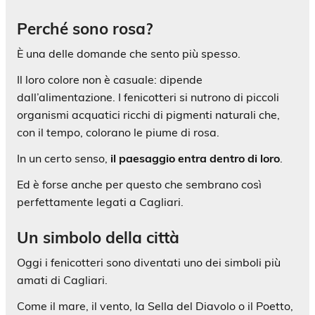
Perché sono rosa?
È una delle domande che sento più spesso.
Il loro colore non è casuale: dipende
dall’alimentazione. I fenicotteri si nutrono di piccoli
organismi acquatici ricchi di pigmenti naturali che,
con il tempo, colorano le piume di rosa.
In un certo senso,
il paesaggio entra dentro di loro
.
Ed è forse anche per questo che sembrano così
perfettamente legati a Cagliari.
Un simbolo della città
Oggi i fenicotteri sono diventati uno dei simboli più
amati di Cagliari.
Come il mare, il vento, la Sella del Diavolo o il Poetto,