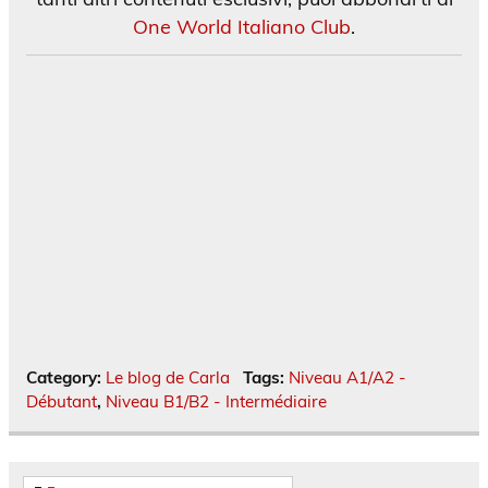
One World Italiano Club
.
Category:
Le blog de Carla
Tags:
Niveau A1/A2 -
Débutant
,
Niveau B1/B2 - Intermédiaire