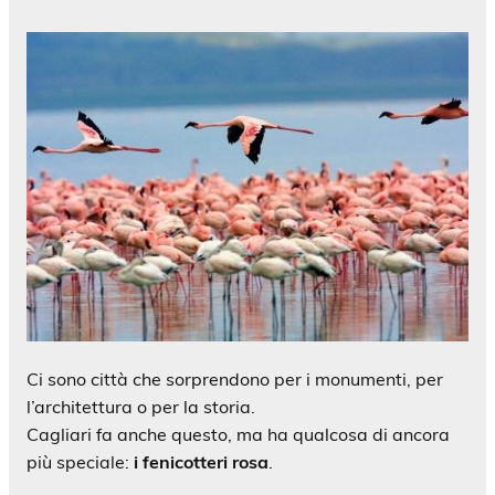
Ci sono città che sorprendono per i monumenti, per
l’architettura o per la storia.
Cagliari fa anche questo, ma ha qualcosa di ancora
più speciale:
i fenicotteri rosa
.