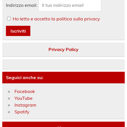
Indirizzo email:
Ho letto e accetto la politica sulla privacy
Privacy Policy
Seguici anche su:
Facebook
YouTube
Instagram
Spotify