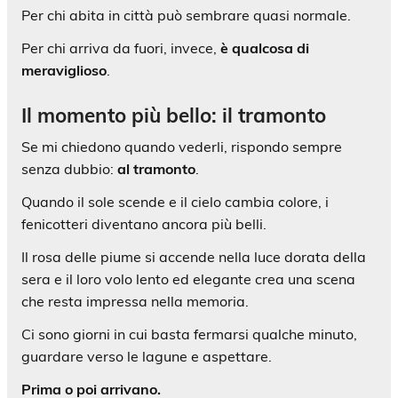
Per chi abita in città può sembrare quasi normale.
Per chi arriva da fuori, invece,
è qualcosa di
meraviglioso
.
Il momento più bello: il tramonto
Se mi chiedono quando vederli, rispondo sempre
senza dubbio:
al tramonto
.
Quando il sole scende e il cielo cambia colore, i
fenicotteri diventano ancora più belli.
Il rosa delle piume si accende nella luce dorata della
sera e il loro volo lento ed elegante crea una scena
che resta impressa nella memoria.
Ci sono giorni in cui basta fermarsi qualche minuto,
guardare verso le lagune e aspettare.
Prima o poi arrivano.