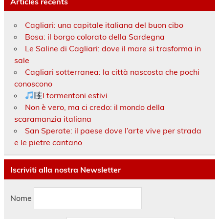
Articles récents
Cagliari: una capitale italiana del buon cibo
Bosa: il borgo colorato della Sardegna
Le Saline di Cagliari: dove il mare si trasforma in
sale
Cagliari sotterranea: la città nascosta che pochi
conoscono
I tormentoni estivi
Non è vero, ma ci credo: il mondo della
scaramanzia italiana
San Sperate: il paese dove l’arte vive per strada
e le pietre cantano
Iscriviti alla nostra Newsletter
Nome