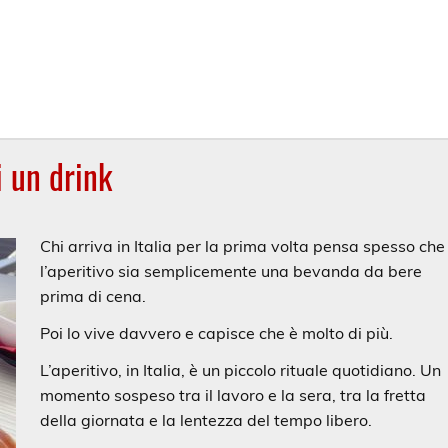
i un drink
Chi arriva in Italia per la prima volta pensa spesso che
l’aperitivo sia semplicemente una bevanda da bere
prima di cena.
Poi lo vive davvero e capisce che è molto di più.
L’aperitivo, in Italia, è un piccolo rituale quotidiano. Un
momento sospeso tra il lavoro e la sera, tra la fretta
della giornata e la lentezza del tempo libero.