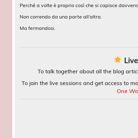
Perché a volte è proprio così che si capisce davvero
Non correndo da una parte all’altra.
Ma fermandosi.
Live
To talk together about all the blog arti
To join the live sessions and get access to m
One Wor