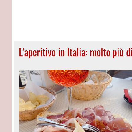
L’aperitivo in Italia: molto più d