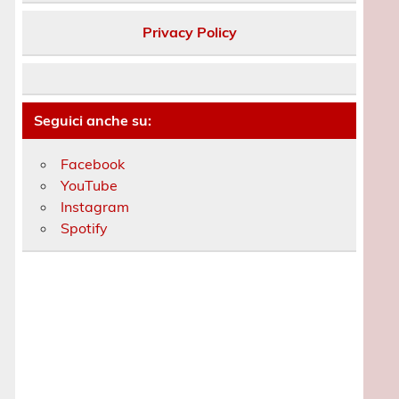
Privacy Policy
Seguici anche su:
Facebook
YouTube
Instagram
Spotify