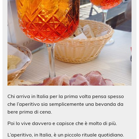
Chi arriva in Italia per la prima volta pensa spesso
che l’aperitivo sia semplicemente una bevanda da
bere prima di cena.
Poi lo vive davvero e capisce che è molto di più.
L’aperitivo, in Italia, è un piccolo rituale quotidiano.