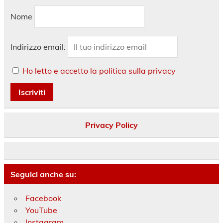
Nome
Indirizzo email:
Ho letto e accetto la politica sulla privacy
Privacy Policy
Seguici anche su:
Facebook
YouTube
Instagram