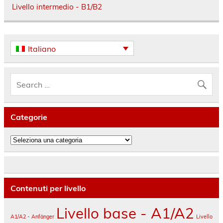
Livello intermedio - B1/B2
Italiano
Categorie
Categorie
Contenuti per livello
Livello base - A1/A2
A1/A2 - Anfänger
Livello