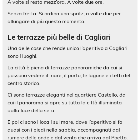
A volte si resta mezz’ora. A volte due ore.
Senza fretta. Si ordina uno spritz, a volte due per
allungare di più questo momento.
Le terrazze più belle di Cagliari
Una delle cose che rende unico l’aperitivo a Cagliari
sono i luoghi.
La città è piena di terrazze panoramiche da cui si
possono vedere il mare, il porto, le lagune e i tetti del
centro storico.
Ci sono terrazze eleganti nel quartiere Castello, da
cui il panorama si apre su tutta la città illuminata
dalla luce della sera.
E poi ci sono i locali sul mare, dove l’aperitivo si fa
quasi con i piedi nella sabbia, accompagnati dal
rumore delle onde e dal vento che arriva dal Poetto.