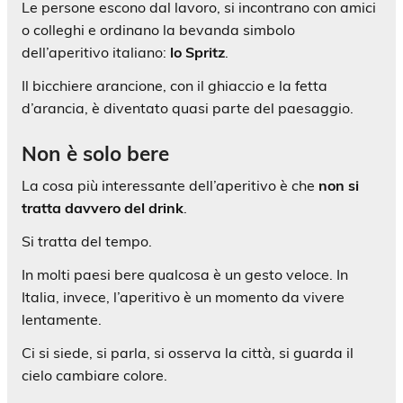
Le persone escono dal lavoro, si incontrano con amici
o colleghi e ordinano la bevanda simbolo
dell’aperitivo italiano:
lo Spritz
.
Il bicchiere arancione, con il ghiaccio e la fetta
d’arancia, è diventato quasi parte del paesaggio.
Non è solo bere
La cosa più interessante dell’aperitivo è che
non si
tratta davvero del drink
.
Si tratta del tempo.
In molti paesi bere qualcosa è un gesto veloce. In
Italia, invece, l’aperitivo è un momento da vivere
lentamente.
Ci si siede, si parla, si osserva la città, si guarda il
cielo cambiare colore.