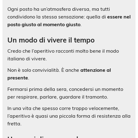
Ogni posto ha un’atmosfera diversa, ma tutti
condividono la stessa sensazione: quella di
essere nel
posto giusto al momento giusto
.
Un modo di vivere il tempo
Credo che l’aperitivo racconti molto bene il modo
italiano di vivere.
Non è solo convivialità. È anche
attenzione al
presente
.
Fermarsi prima della sera, concedersi un momento
per respirare, parlare, guardare il tramonto.
In una vita che spesso corre troppo velocemente,
l’aperitivo è quasi una piccola forma di resistenza alla
fretta.