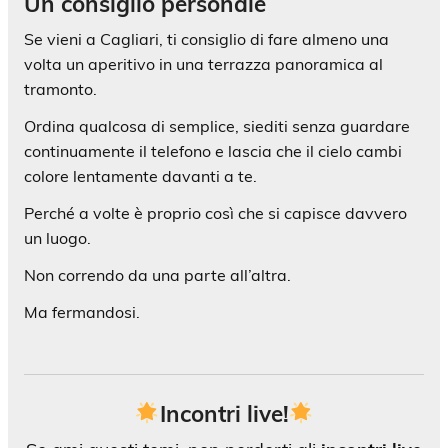
Un consiglio personale
Se vieni a Cagliari, ti consiglio di fare almeno una
volta un aperitivo in una terrazza panoramica al
tramonto.
Ordina qualcosa di semplice, siediti senza guardare
continuamente il telefono e lascia che il cielo cambi
colore lentamente davanti a te.
Perché a volte è proprio così che si capisce davvero
un luogo.
Non correndo da una parte all’altra.
Ma fermandosi.
Incontri live!