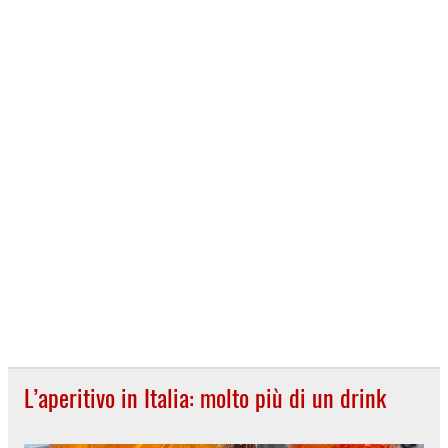
L’aperitivo in Italia: molto più di un drink