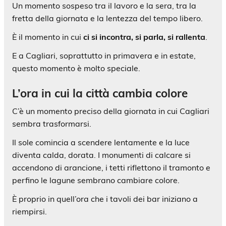
Un momento sospeso tra il lavoro e la sera, tra la
fretta della giornata e la lentezza del tempo libero.
È il momento in cui
ci si incontra, si parla, si rallenta
.
E a Cagliari, soprattutto in primavera e in estate,
questo momento è molto speciale.
L’ora in cui la città cambia colore
C’è un momento preciso della giornata in cui Cagliari
sembra trasformarsi.
Il sole comincia a scendere lentamente e la luce
diventa calda, dorata. I monumenti di calcare si
accendono di arancione, i tetti riflettono il tramonto e
perfino le lagune sembrano cambiare colore.
È proprio in quell’ora che i tavoli dei bar iniziano a
riempirsi.