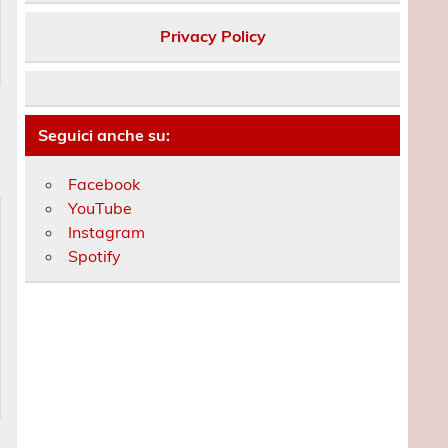
Privacy Policy
Seguici anche su:
Facebook
YouTube
Instagram
Spotify