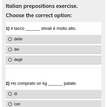
Italian prepositions exercise.
Choose the correct option: