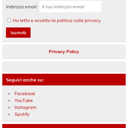
Indirizzo email:
Ho letto e accetto la politica sulla privacy
Privacy Policy
Seguici anche su:
Facebook
YouTube
Instagram
Spotify