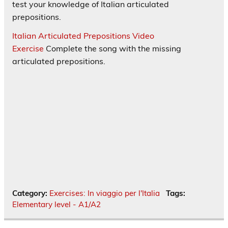
test your knowledge of Italian articulated
prepositions.
Italian Articulated Prepositions Video
Exercise
Complete the song with the missing
articulated prepositions.
Category:
Exercises: In viaggio per l'Italia
Tags:
Elementary level - A1/A2