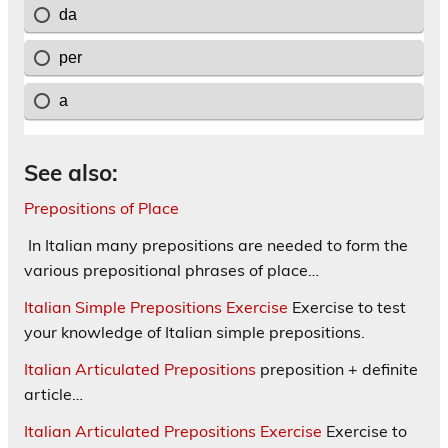
See also:
Prepositions of Place
In Italian many prepositions are needed to form the
various prepositional phrases of place…
Italian Simple Prepositions Exercise
Exercise to test
your knowledge of Italian simple prepositions.
Italian Articulated Prepositions
preposition + definite
article…
Italian Articulated Prepositions Exercise
Exercise to