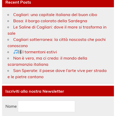
Recent Posts
Cagliari: una capitale italiana del buon cibo
Bosa: il borgo colorato della Sardegna
Le Saline di Cagliari: dove il mare si trasforma in
sale
Cagliari sotterranea: la città nascosta che pochi
conoscono
I tormentoni estivi
Non è vero, ma ci credo: il mondo della
scaramanzia italiana
San Sperate: il paese dove l’arte vive per strada
e le pietre cantano
Iscriviti alla nostra Newsletter
Nome