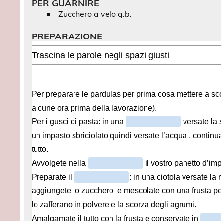
PER GUARNIRE
Zucchero a velo q.b.
PREPARAZIONE