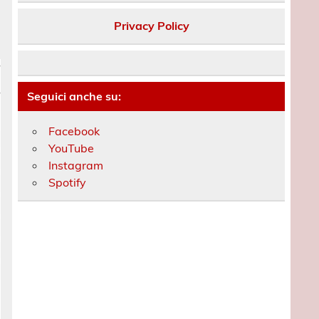
Privacy Policy
Seguici anche su:
Facebook
YouTube
Instagram
Spotify