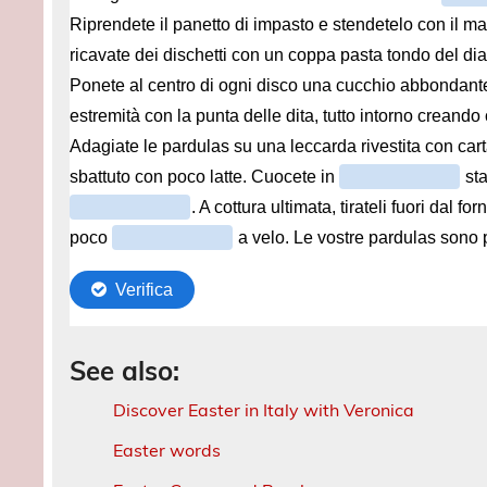
See also:
Discover Easter in Italy with Veronica
Easter words