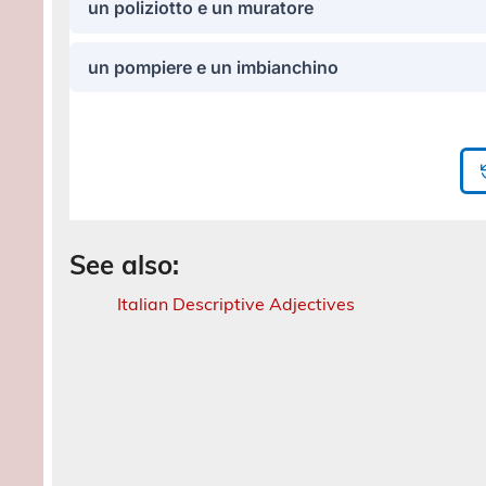
See also:
Italian Descriptive Adjectives