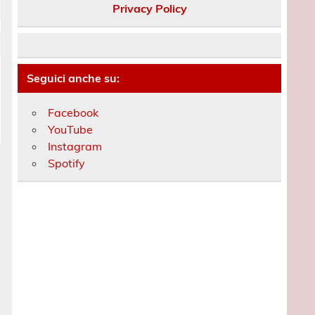
Privacy Policy
Seguici anche su:
Facebook
YouTube
Instagram
Spotify