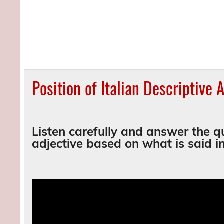
Position of Italian Descriptive 
Listen carefully and answer the q
adjective based on what is said in