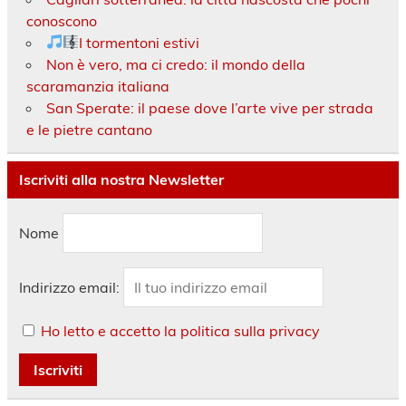
conoscono
I tormentoni estivi
Non è vero, ma ci credo: il mondo della
scaramanzia italiana
San Sperate: il paese dove l’arte vive per strada
e le pietre cantano
Iscriviti alla nostra Newsletter
Nome
Indirizzo email:
Ho letto e accetto la politica sulla privacy