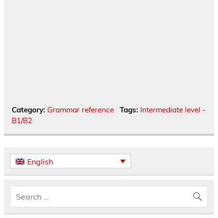
Category:
Grammar reference
Tags:
Intermediate level -
B1/B2
English