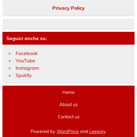
Privacy Policy
Seguici anche su:
Facebook
YouTube
Instagram
Spotify
Home
About us
Contact us
Powered by
WordPress
and
Leeway
.