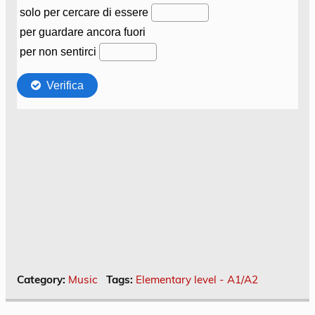
Category:
Music
Tags:
Elementary level - A1/A2