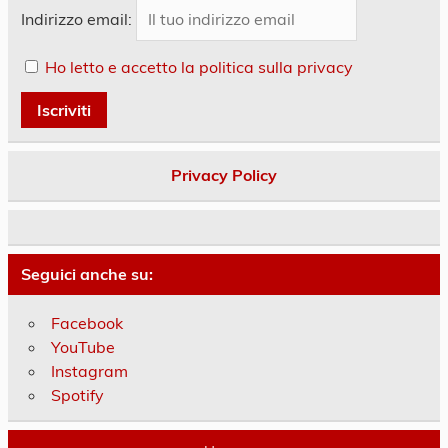
Indirizzo email:
Ho letto e accetto la politica sulla privacy
Privacy Policy
Seguici anche su:
Facebook
YouTube
Instagram
Spotify