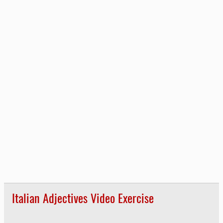
Italian Adjectives Video Exercise