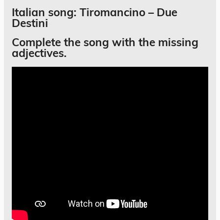
Italian song: Tiromancino – Due
Destini
Complete the song with the missing
adjectives
.