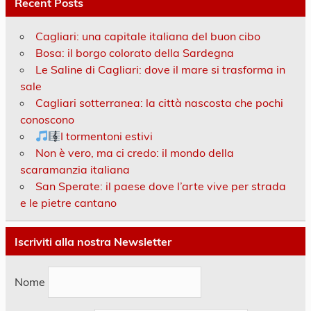
Recent Posts
Cagliari: una capitale italiana del buon cibo
Bosa: il borgo colorato della Sardegna
Le Saline di Cagliari: dove il mare si trasforma in
sale
Cagliari sotterranea: la città nascosta che pochi
conoscono
I tormentoni estivi
Non è vero, ma ci credo: il mondo della
scaramanzia italiana
San Sperate: il paese dove l’arte vive per strada
e le pietre cantano
Iscriviti alla nostra Newsletter
Nome