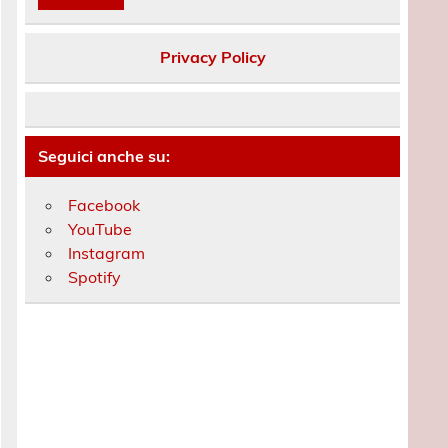
Privacy Policy
Seguici anche su:
Facebook
YouTube
Instagram
Spotify