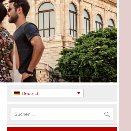
Deutsch