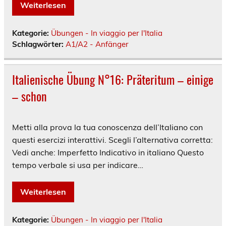
Weiterlesen
Kategorie:
Übungen - In viaggio per l'Italia
Schlagwörter:
A1/A2 - Anfänger
Italienische Übung N°16: Präteritum – einige
– schon
Metti alla prova la tua conoscenza dell’Italiano con
questi esercizi interattivi. Scegli l’alternativa corretta:
Vedi anche: Imperfetto Indicativo in italiano Questo
tempo verbale si usa per indicare…
Weiterlesen
Kategorie:
Übungen - In viaggio per l'Italia