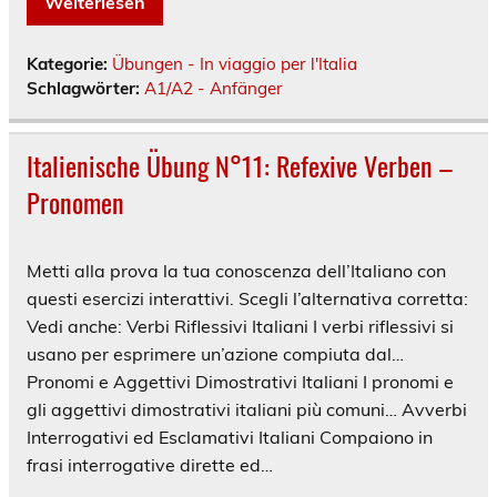
Weiterlesen
Kategorie:
Übungen - In viaggio per l'Italia
Schlagwörter:
A1/A2 - Anfänger
Italienische Übung N°11: Refexive Verben –
Pronomen
Metti alla prova la tua conoscenza dell’Italiano con
questi esercizi interattivi. Scegli l’alternativa corretta:
Vedi anche: Verbi Riflessivi Italiani I verbi riflessivi si
usano per esprimere un’azione compiuta dal…
Pronomi e Aggettivi Dimostrativi Italiani I pronomi e
gli aggettivi dimostrativi italiani più comuni… Avverbi
Interrogativi ed Esclamativi Italiani Compaiono in
frasi interrogative dirette ed…