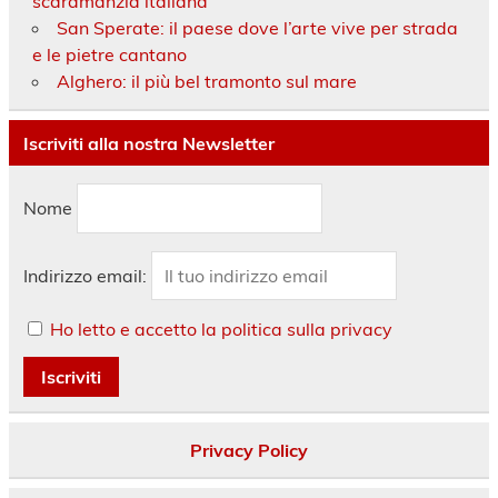
scaramanzia italiana
San Sperate: il paese dove l’arte vive per strada
e le pietre cantano
Alghero: il più bel tramonto sul mare
Iscriviti alla nostra Newsletter
Nome
Indirizzo email:
Ho letto e accetto la politica sulla privacy
Privacy Policy