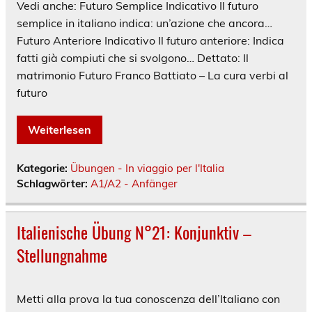
Vedi anche: Futuro Semplice Indicativo Il futuro
semplice in italiano indica: un’azione che ancora…
Futuro Anteriore Indicativo Il futuro anteriore: Indica
fatti già compiuti che si svolgono… Dettato: Il
matrimonio Futuro Franco Battiato – La cura verbi al
futuro
Weiterlesen
Kategorie:
Übungen - In viaggio per l'Italia
Schlagwörter:
A1/A2 - Anfänger
Italienische Übung N°21: Konjunktiv –
Stellungnahme
Metti alla prova la tua conoscenza dell’Italiano con