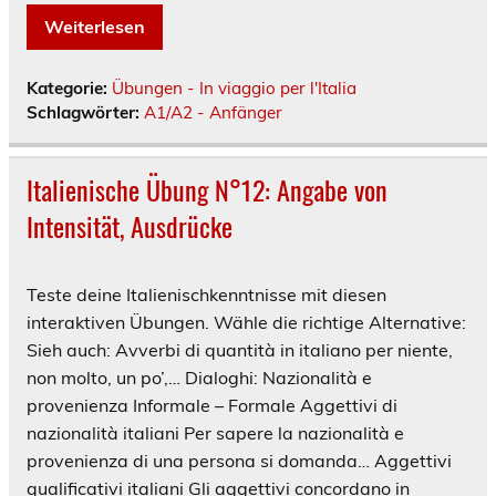
Weiterlesen
Kategorie:
Übungen - In viaggio per l'Italia
Schlagwörter:
A1/A2 - Anfänger
Italienische Übung N°12: Angabe von
Intensität, Ausdrücke
Teste deine Italienischkenntnisse mit diesen
interaktiven Übungen. Wähle die richtige Alternative:
Sieh auch: Avverbi di quantità in italiano per niente,
non molto, un po’,… Dialoghi: Nazionalità e
provenienza Informale – Formale Aggettivi di
nazionalità italiani Per sapere la nazionalità e
provenienza di una persona si domanda… Aggettivi
qualificativi italiani Gli aggettivi concordano in