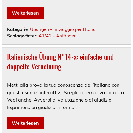
Weiterlesen
Kategorie:
Übungen - In viaggio per l'Italia
Schlagwörter:
A1/A2 - Anfänger
Italienische Übung N°14-a: einfache und
doppelte Verneinung
Metti alla prova la tua conoscenza dell’Italiano con
questi esercizi interattivi. Scegli l’alternativa corretta:
Vedi anche: Avverbi di valutazione o di giudizio
Esprimono un giudizio in forma…
Weiterlesen