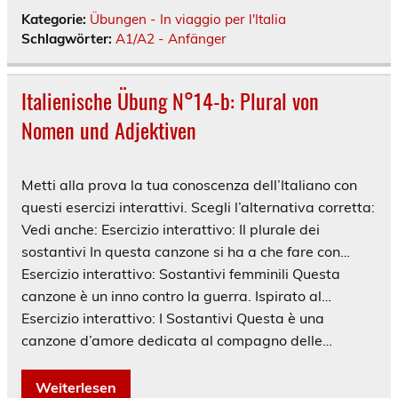
Kategorie:
Übungen - In viaggio per l'Italia
Schlagwörter:
A1/A2 - Anfänger
Italienische Übung N°14-b: Plural von
Nomen und Adjektiven
Metti alla prova la tua conoscenza dell’Italiano con
questi esercizi interattivi. Scegli l’alternativa corretta:
Vedi anche: Esercizio interattivo: Il plurale dei
sostantivi In questa canzone si ha a che fare con…
Esercizio interattivo: Sostantivi femminili Questa
canzone è un inno contro la guerra. Ispirato al…
Esercizio interattivo: I Sostantivi Questa è una
canzone d’amore dedicata al compagno delle…
Weiterlesen