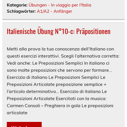
Kategorie:
Übungen - In viaggio per l'Italia
Schlagwörter:
A1/A2 - Anfänger
Italienische Übung N°10-c: Präpositionen
Metti alla prova la tua conoscenza dell’Italiano con
questi esercizi interattivi. Scegli l’alternativa corretta:
Vedi anche: Le Preposizioni Semplici In italiano ci
sono molte preposizioni che servono per formare…
Esercizio di italiano Le Preposizioni Semplici Le
Preposizioni Articolate preposizione semplice +
l’articolo determinativo… Esercizio di italiano Le
Preposizioni Articolate Esercitati con la musica:
Carmen Consoli – Preghiera in gola Le preposizioni
articolate