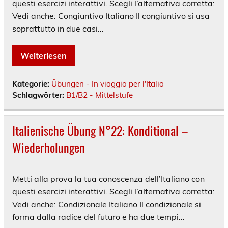
questi esercizi interattivi. Scegli l’alternativa corretta:
Vedi anche: Congiuntivo Italiano Il congiuntivo si usa
soprattutto in due casi…
Weiterlesen
Kategorie:
Übungen - In viaggio per l'Italia
Schlagwörter:
B1/B2 - Mittelstufe
Italienische Übung N°22: Konditional –
Wiederholungen
Metti alla prova la tua conoscenza dell’Italiano con
questi esercizi interattivi. Scegli l’alternativa corretta:
Vedi anche: Condizionale Italiano Il condizionale si
forma dalla radice del futuro e ha due tempi…