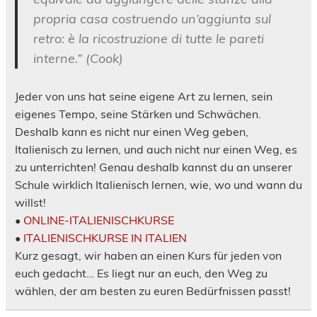
propria casa costruendo un’aggiunta sul
retro: è la ricostruzione di tutte le pareti
interne.” (Cook)
Jeder von uns hat seine eigene Art zu lernen, sein
eigenes Tempo, seine Stärken und Schwächen.
Deshalb kann es nicht nur einen Weg geben,
Italienisch zu lernen, und auch nicht nur einen Weg, es
zu unterrichten! Genau deshalb kannst du an unserer
Schule wirklich Italienisch lernen, wie, wo und wann du
willst!
•
ONLINE-ITALIENISCHKURSE
•
ITALIENISCHKURSE IN ITALIEN
Kurz gesagt, wir haben an einen Kurs für jeden von
euch gedacht… Es liegt nur an euch, den Weg zu
wählen, der am besten zu euren Bedürfnissen passt!