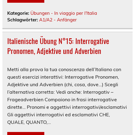
Kategorie:
Übungen - In viaggio per l'Italia
Schlagwörter:
A1/A2 - Anfänger
Italienische Übung N°15: Interrogative
Pronomen, Adjektive und Adverbien
Metti alla prova la tua conoscenza dell’Italiano con
questi esercizi interattivi: Interrogative Pronomen,
Adjektive und Adverbien (chi, cosa, dove…) Scegli
l’alternativa corretta: Vedi anche: Interrogativ –
Frageadverbien Compaiono in frasi interrogative
dirette… Pronomi e aggettivi interrogativi/esclamativi
Gli aggettivi interrogativi ed esclamativi CHE,
QUALE, QUANTO,…