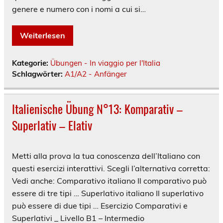
genere e numero con i nomi a cui si…
Weiterlesen
Kategorie:
Übungen - In viaggio per l'Italia
Schlagwörter:
A1/A2 - Anfänger
Italienische Übung N°13: Komparativ –
Superlativ – Elativ
Metti alla prova la tua conoscenza dell’Italiano con
questi esercizi interattivi. Scegli l’alternativa corretta:
Vedi anche: Comparativo italiano Il comparativo può
essere di tre tipi … Superlativo italiano Il superlativo
può essere di due tipi … Esercizio Comparativi e
Superlativi _ Livello B1 – Intermedio