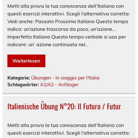
Metti alla prova la tua conoscenza dell’Italiano con
questi esercizi interattivi. Scegli l’alternativa corretta:
Vedi anche: Passato Prossimo Italiano Questo tempo
indica: un’azione trascorsa da poco, un’azione…
Imperfetto Italiano Questo tempo verbale si usa per
indicare: un’ azione continuata nel…
Weiterlesen
Kategorie:
Übungen - In viaggio per l'Italia
Schlagwörter:
A1/A2 - Anfänger
Italienische Übung N°20: Il Futuro / Futur
Metti alla prova la tua conoscenza dell’Italiano con
questi esercizi interattivi. Scegli l’alternativa corretta: