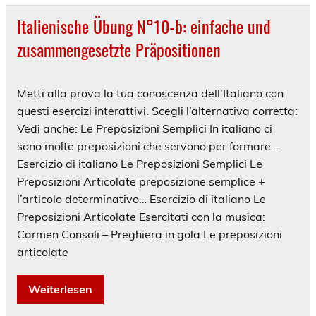
Italienische Übung N°10-b: einfache und
zusammengesetzte Präpositionen
Metti alla prova la tua conoscenza dell’Italiano con
questi esercizi interattivi. Scegli l’alternativa corretta:
Vedi anche: Le Preposizioni Semplici In italiano ci
sono molte preposizioni che servono per formare…
Esercizio di italiano Le Preposizioni Semplici Le
Preposizioni Articolate preposizione semplice +
l’articolo determinativo… Esercizio di italiano Le
Preposizioni Articolate Esercitati con la musica:
Carmen Consoli – Preghiera in gola Le preposizioni
articolate
Weiterlesen