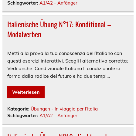
Schlagwörter:
A1/A2 - Anfänger
Italienische Übung N°17: Konditional –
Modalverben
Metti alla prova la tua conoscenza dell’Italiano con
questi esercizi interattivi. Scegli l’alternativa corretta:
Vedi anche: Condizionale Italiano Il condizionale si
forma dalla radice del futuro e ha due tempi…
Weiterlesen
Kategorie:
Übungen - In viaggio per l'Italia
Schlagwörter:
A1/A2 - Anfänger