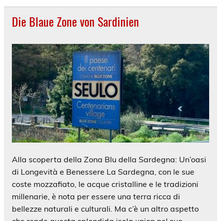
Die Blaue Zone von Sardinien
Alla scoperta della Zona Blu della Sardegna: Un’oasi
di Longevità e Benessere La Sardegna, con le sue
coste mozzafiato, le acque cristalline e le tradizioni
millenarie, è nota per essere una terra ricca di
bellezze naturali e culturali. Ma c’è un altro aspetto