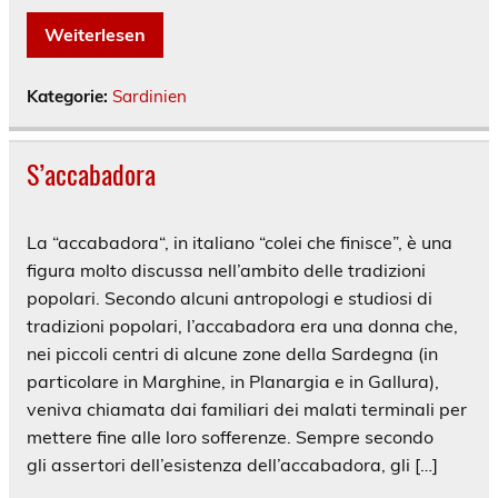
Weiterlesen
Kategorie:
Sardinien
S’accabadora
La “accabadora“, in italiano “colei che finisce”, è una
figura molto discussa nell’ambito delle tradizioni
popolari. Secondo alcuni antropologi e studiosi di
tradizioni popolari, l’accabadora era una donna che,
nei piccoli centri di alcune zone della Sardegna (in
particolare in Marghine, in Planargia e in Gallura),
veniva chiamata dai familiari dei malati terminali per
mettere fine alle loro sofferenze. Sempre secondo
gli assertori dell’esistenza dell’accabadora, gli […]