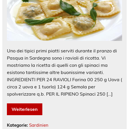
Uno dei tipici primi piatti serviti durante il pranzo di
Pasqua in Sardegna sono i ravioli di ricotta. Vi
mostriamo la ricetta di quelli con gli spinaci ma
esistono tantissime altre buonissime varianti.
INGREDIENTI PER 24 RAVIOLI Farina 00 250 g Uova (
circa 2 uova e 1 tuorlo) 124 g Semola per
spolverizzare q.b. PER IL RIPIENO Spinaci 250 […]
Weiterlesen
Kategorie:
Sardinien