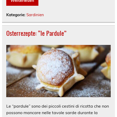
Weiterlesen
Kategorie:
Sardinien
Osterrezepte: “le Pardule”
Le “pardule” sono dei piccoli cestini di ricotta che non
possono mancare nelle tavole sarde durante la