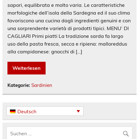
sapori, equilibrata e molto varia. Le caratteristiche
morfologiche dell’isola della Sardegna ed il suo clima
favoriscono una cucina dagli ingredienti genuini e con
una sorprendente varietà di prodotti tipici. MENU’ DI
CAGLIARI Primi piatti La tradizione sarda fa largo
uso della pasta fresca, secca e ripiena: malloreddus
alla campidanese: gnocchi di […]
Weiterlesen
Kategorie:
Sardinien
Deutsch