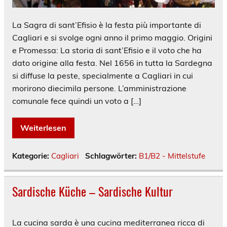
La Sagra di sant’Efisio è la festa più importante di
Cagliari e si svolge ogni anno il primo maggio. Origini
e Promessa: La storia di sant’Efisio e il voto che ha
dato origine alla festa. Nel 1656 in tutta la Sardegna
si diffuse la peste, specialmente a Cagliari in cui
morirono diecimila persone. L’amministrazione
comunale fece quindi un voto a […]
Weiterlesen
Kategorie:
Cagliari
Schlagwörter:
B1/B2 - Mittelstufe
Sardische Küche – Sardische Kultur
La cucina sarda è una cucina mediterranea ricca di