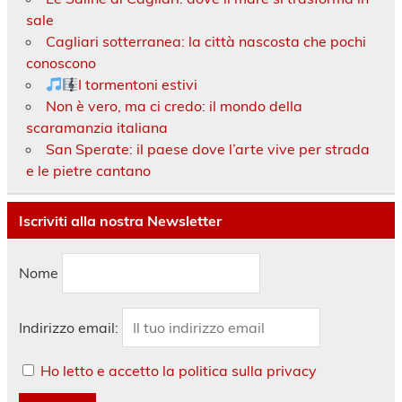
sale
Cagliari sotterranea: la città nascosta che pochi
conoscono
I tormentoni estivi
Non è vero, ma ci credo: il mondo della
scaramanzia italiana
San Sperate: il paese dove l’arte vive per strada
e le pietre cantano
Iscriviti alla nostra Newsletter
Nome
Indirizzo email:
Ho letto e accetto la politica sulla privacy