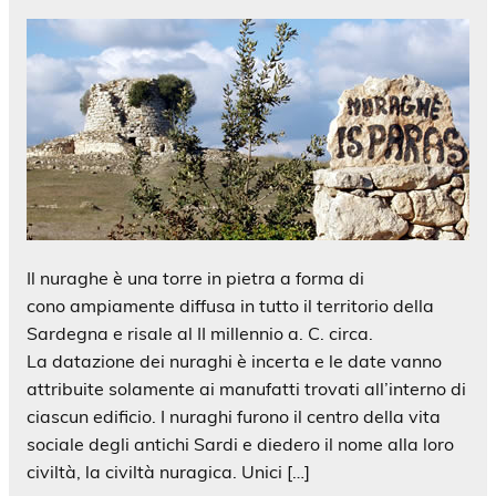
Il nuraghe è una torre in pietra a forma di
cono ampiamente diffusa in tutto il territorio della
Sardegna e risale al II millennio a. C. circa.
La datazione dei nuraghi è incerta e le date vanno
attribuite solamente ai manufatti trovati all’interno di
ciascun edificio. I nuraghi furono il centro della vita
sociale degli antichi Sardi e diedero il nome alla loro
civiltà, la civiltà nuragica. Unici […]