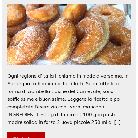
Ogni regione d’Italia li chiama in modo diverso ma, in
Sardegna li chiamiamo: fatti fritti. Sono frittelle a
forma di ciambella tipiche del Carnevale, sono
sofficissime e buonissime. Leggete la ricetta e poi
completate l’esercizio con i verbi mancanti.
INGREDIENTI: 500 g di farina 00 100 g di pasta
madre solida in forza 2 uova piccole 250 ml di […]