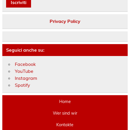
Privacy Policy
Seguici anche su:
Facebook
YouTube
Instagram
Spotify
Home
Wer sind wir
Kontakte