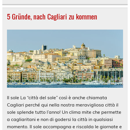
5 Gründe, nach Cagliari zu kommen
Il sole La “città del sole” così è anche chiamata
Cagliari perché qui nella nostra meravigliosa città il
sole splende tutto l’anno! Un clima mite che permette
a cagliaritani e non di godersi la città in qualsiasi
momento. Il sole accompagna e riscalda le giornate e