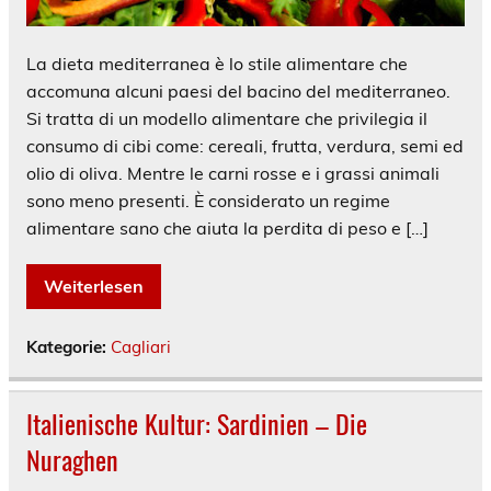
La dieta mediterranea è lo stile alimentare che
accomuna alcuni paesi del bacino del mediterraneo.
Si tratta di un modello alimentare che privilegia il
consumo di cibi come: cereali, frutta, verdura, semi ed
olio di oliva. Mentre le carni rosse e i grassi animali
sono meno presenti. È considerato un regime
alimentare sano che aiuta la perdita di peso e […]
Weiterlesen
Kategorie:
Cagliari
Italienische Kultur: Sardinien – Die
Nuraghen