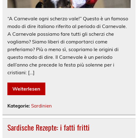
“A Carnevale ogni scherzo vale!” Questo è un famoso
modo di dire italiano riferito al periodo di Carnevale.
A Carnevale possiamo fare tutti gli scherzi che
vogliamo? Siamo liberi di comportarci come
preferiamo? Più o meno sì, scopriamo le origini di
questo modo di dire. Il Carnevale è un periodo
dell’anno che precede la festa più solenne per i
cristiani: […]
Weiterlesen
Kategorie:
Sardinien
Sardische Rezepte: i fatti fritti