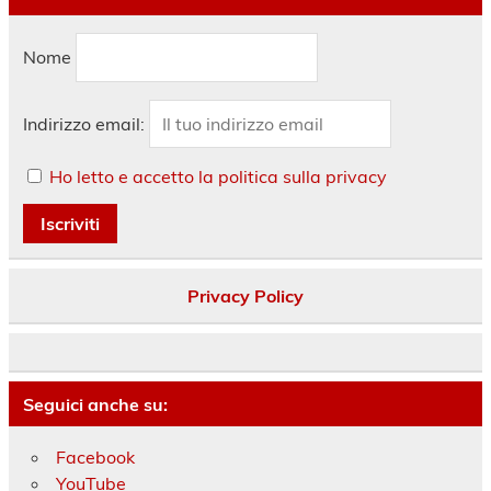
Nome
Indirizzo email:
Ho letto e accetto la politica sulla privacy
Privacy Policy
Seguici anche su:
Facebook
YouTube