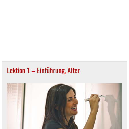
Lektion 1 – Einführung, Alter