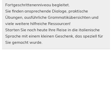
Fortgeschrittenenniveau begleitet.
Sie finden ansprechende Dialoge, praktische
Übungen, ausführliche Grammatikübersichten und
viele weitere hilfreiche Ressourcen!
Starten Sie noch heute Ihre Reise in die italienische
Sprache mit einem kleinen Geschenk, das speziell für
Sie gemacht wurde.