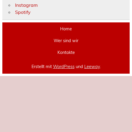
Instagram
Spotify
Home
Wer sind wir
Kontakte
Erstellt mit
WordPress
und
Leeway
.