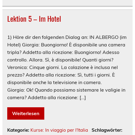
Lektion 5 – Im Hotel
1) Höre dir den folgenden Dialog an: IN ALBERGO (im
Hotel) Giorgia: Buongiorno! È disponibile una camera
tripla? Addetto alla ricezione: Buongiorno! Adesso
controllo. Allora. Sì, è disponibile! Quanti giorni?
Veronica: Cinque giorni. La colazione è inclusa nel
prezzo? Addetto alla ricezione: Sì, tutti i giorni. È
disponibile anche la televisione in camera.
Giorgia: Ok! Quando possiamo sistemare le valigie in
camera? Addetto alla ricezione: […]
Weiterlesen
Kategorie:
Kurse: In viaggio per l'Italia
Schlagwörter: