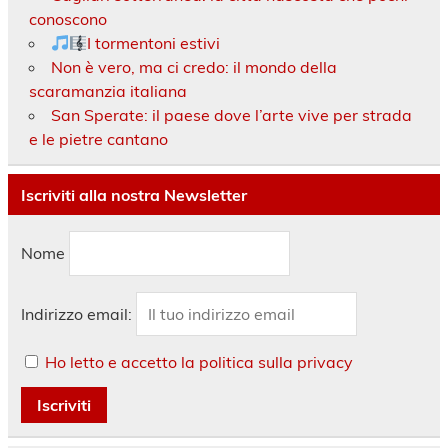
conoscono
I tormentoni estivi
Non è vero, ma ci credo: il mondo della
scaramanzia italiana
San Sperate: il paese dove l’arte vive per strada
e le pietre cantano
Iscriviti alla nostra Newsletter
Nome
Indirizzo email:
Ho letto e accetto la politica sulla privacy