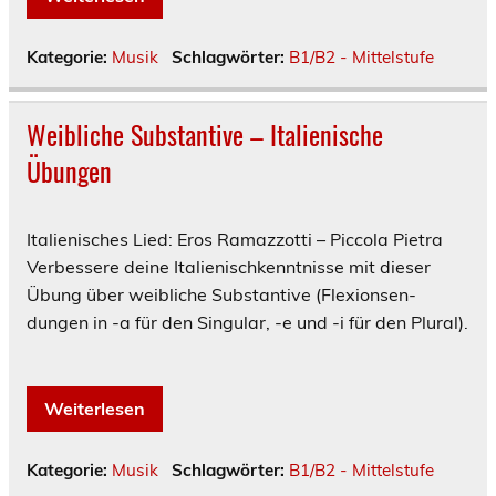
Kategorie:
Musik
Schlagwörter:
B1/B2 - Mittelstufe
Weibliche Substantive – Italienische
Übungen
Italienisches Lied: Eros Ramazzotti – Piccola Pietra
Verbessere deine Italienischkenntnisse mit dieser
Übung über weibliche Substantive (Fle­xi­ons­en­
dungen in -a für den Singular, -e und -i für den Plural).
Weiterlesen
Kategorie:
Musik
Schlagwörter:
B1/B2 - Mittelstufe