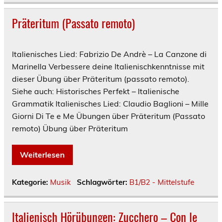
Präteritum (Passato remoto)
Italienisches Lied: Fabrizio De Andrè – La Canzone di
Marinella Verbessere deine Italienischkenntnisse mit
dieser Übung über Präteritum (passato remoto).
Siehe auch: Historisches Perfekt – Italienische
Grammatik Italienisches Lied: Claudio Baglioni – Mille
Giorni Di Te e Me Übungen über Präteritum (Passato
remoto) Übung über Präteritum
Weiterlesen
Kategorie:
Musik
Schlagwörter:
B1/B2 - Mittelstufe
Italienisch Hörübungen: Zucchero – Con le