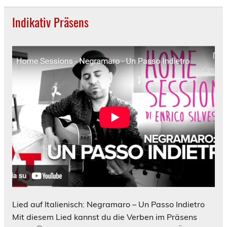
Indikativ Präsens
Lied auf Italienisch: Negramaro – Un Passo Indietro
Mit diesem Lied kannst du die Verben im Präsens