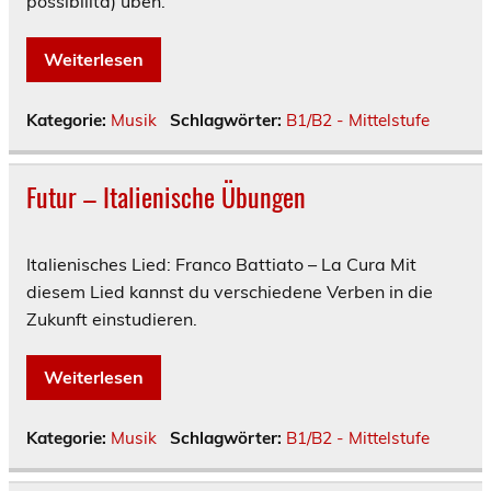
possibilità) üben.
Weiterlesen
Kategorie:
Musik
Schlagwörter:
B1/B2 - Mittelstufe
Futur – Italienische Übungen
Italienisches Lied: Franco Battiato – La Cura Mit
diesem Lied kannst du verschiedene Verben in die
Zukunft einstudieren.
Weiterlesen
Kategorie:
Musik
Schlagwörter:
B1/B2 - Mittelstufe