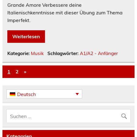
Grande Amore Verbessere deine
Italienischkenntnisse mit dieser Übung zum Thema
Imperfekt.
Weiterlesen
Kategorie:
Musik
Schlagwörter:
A1/A2 - Anfänger
1
2
»
Deutsch
Kategorien