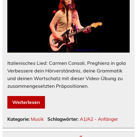
Italienisches Lied: Carmen Consoli, Preghiera in gola
Verbessere dein Hörverständnis, deine Grammatik
und deinen Wortschatz mit dieser Video-Übung zu
zusammengesetzten Präpositionen.
Weiterlesen
Kategorie:
Musik
Schlagwörter:
A1/A2 - Anfänger