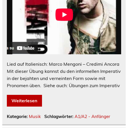
Lied auf Italienisch: Marco Mengoni – Credimi Ancora
Mit dieser Übung kannst du den informellen Imperativ
in der bejahten und verneinten Form sowie mit
Pronomen üben. Siehe auch: Übungen zum Imperativ
Weiterlesen
Kategorie:
Musik
Schlagwörter:
A1/A2 - Anfänger