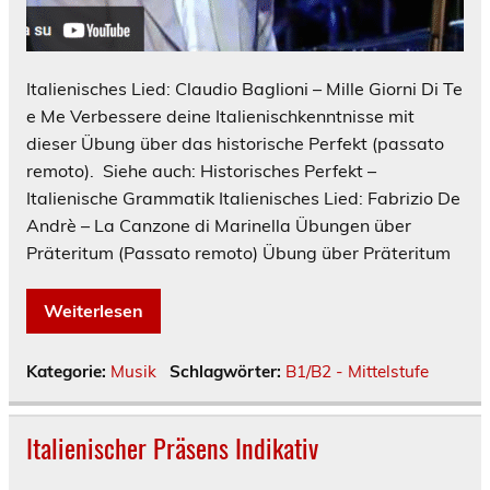
Italienisches Lied: Claudio Baglioni – Mille Giorni Di Te
e Me Verbessere deine Italienischkenntnisse mit
dieser Übung über das historische Perfekt (passato
remoto). Siehe auch: Historisches Perfekt –
Italienische Grammatik Italienisches Lied: Fabrizio De
Andrè – La Canzone di Marinella Übungen über
Präteritum (Passato remoto) Übung über Präteritum
Weiterlesen
Kategorie:
Musik
Schlagwörter:
B1/B2 - Mittelstufe
Italienischer Präsens Indikativ