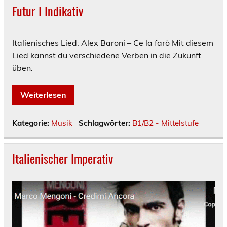
Futur I Indikativ
Italienisches Lied: Alex Baroni – Ce la farò Mit diesem
Lied kannst du verschiedene Verben in die Zukunft
üben.
Weiterlesen
Kategorie:
Musik
Schlagwörter:
B1/B2 - Mittelstufe
Italienischer Imperativ