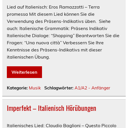
Lied auf Italienisch: Eros Ramazzotti – Terra
promessa Mit diesem Lied können Sie die
Verwendung des Präsens-Indikativs üben. Siehe
auch: Italienische Grammatik: Präsens Indikativ
Italienische Dialoge: “Shopping” Beantworten Sie die
Fragen: “Una nuova città” Verbessern Sie Ihre
Kenntnisse des Präsens-Indikativs mit dieser
italienischen Übung.
Weiterlesen
Kategorie:
Musik
Schlagwörter:
A1/A2 - Anfänger
Imperfekt – Italienisch Hörübungen
Italienisches Lied: Claudio Baglioni – Questo Piccolo