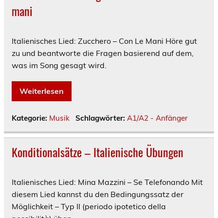
mani
Italienisches Lied: Zucchero – Con Le Mani Höre gut
zu und beantworte die Fragen basierend auf dem,
was im Song gesagt wird.
Weiterlesen
Kategorie:
Musik
Schlagwörter:
A1/A2 - Anfänger
Konditionalsätze – Italienische Übungen
Italienisches Lied: Mina Mazzini – Se Telefonando Mit
diesem Lied kannst du den Bedingungssatz der
Möglichkeit – Typ II (periodo ipotetico della