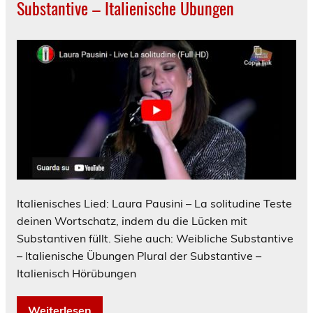
Substantive – Italienische Übungen
Italienisches Lied: Laura Pausini – La solitudine Teste
deinen Wortschatz, indem du die Lücken mit
Substantiven füllt. Siehe auch: Weibliche Substantive
– Italienische Übungen Plural der Substantive –
Italienisch Hörübungen
Weiterlesen