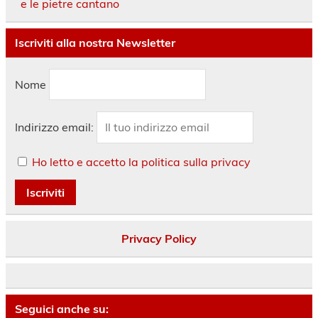
e le pietre cantano
Iscriviti alla nostra Newsletter
Nome
Indirizzo email:
Ho letto e accetto la politica sulla privacy
Privacy Policy
Seguici anche su: