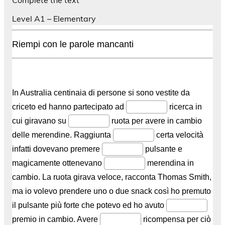
Level A1 – Elementary