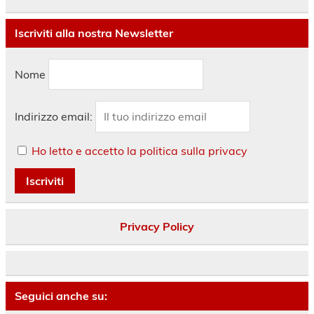
Iscriviti alla nostra Newsletter
Nome
Indirizzo email:
Ho letto e accetto la politica sulla privacy
Privacy Policy
Seguici anche su: