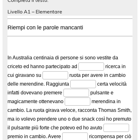
Livello A1 – Elementare