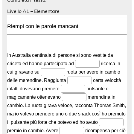
Livello A1 – Elementare