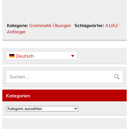
Kategorie:
Grammatik Übungen
Schlagwörter:
A1/A2 -
Anfänger
Deutsch
Kategorien
Kategorien