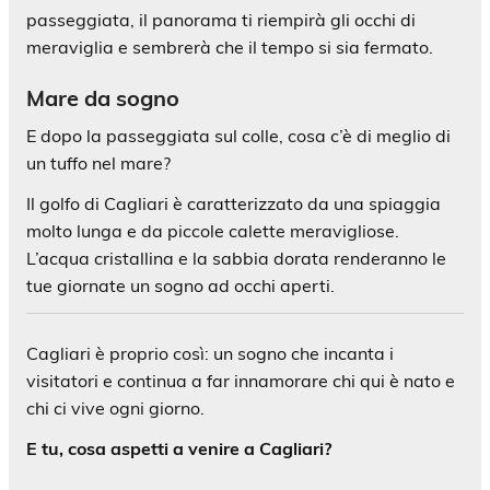
passeggiata, il panorama ti riempirà gli occhi di
meraviglia e sembrerà che il tempo si sia fermato.
Mare da sogno
E dopo la passeggiata sul colle, cosa c’è di meglio di
un tuffo nel mare?
Il golfo di Cagliari è caratterizzato da una spiaggia
molto lunga e da piccole calette meravigliose.
L’acqua cristallina e la sabbia dorata renderanno le
tue giornate un sogno ad occhi aperti.
Cagliari è proprio così: un sogno che incanta i
visitatori e continua a far innamorare chi qui è nato e
chi ci vive ogni giorno.
E tu, cosa aspetti a venire a Cagliari?