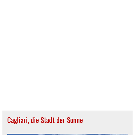
Cagliari, die Stadt der Sonne