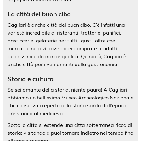
La città del buon cibo
Cagliari è anche città del buon cibo. C’è infatti una
varietà incredibile di ristoranti, trattorie, panifici,
pasticcerie, gelaterie per tutti i gusti, oltre che
mercati e negozi dove poter comprare prodotti
buonissimi e di grande qualità. Quindi sì, Cagliari è
anche città per i veri amanti della gastronomia.
Storia e cultura
Se sei amante della storia, niente paura! A Cagliari
abbiamo un bellissimo Museo Archeologico Nazionale
che conserva i reperti della storia sarda dall’epoca
preistorica al medioevo.
Sotto la città si estende una città sotterranea ricca di
storia; visitandola puoi tornare indietro nel tempo fino
all’epoca romana.