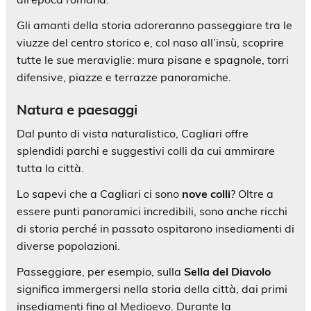
Gli amanti della storia adoreranno passeggiare tra le
viuzze del centro storico e, col naso all’insù, scoprire
tutte le sue meraviglie: mura pisane e spagnole, torri
difensive, piazze e terrazze panoramiche.
Natura e paesaggi
Dal punto di vista naturalistico, Cagliari offre
splendidi parchi e suggestivi colli da cui ammirare
tutta la città.
Lo sapevi che a Cagliari ci sono
nove colli
? Oltre a
essere punti panoramici incredibili, sono anche ricchi
di storia perché in passato ospitarono insediamenti di
diverse popolazioni.
Passeggiare, per esempio, sulla
Sella del Diavolo
significa immergersi nella storia della città, dai primi
insediamenti fino al Medioevo. Durante la