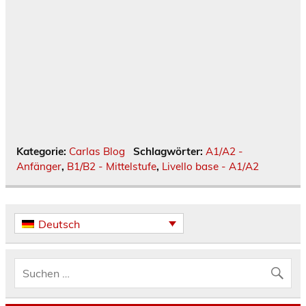
Kategorie:
Carlas Blog
Schlagwörter:
A1/A2 -
Anfänger
,
B1/B2 - Mittelstufe
,
Livello base - A1/A2
Deutsch