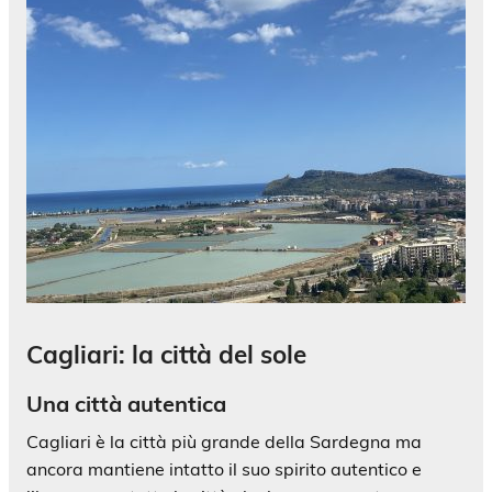
Cagliari: la città del sole
Una città autentica
Cagliari è la città più grande della Sardegna ma
ancora mantiene intatto il suo spirito autentico e