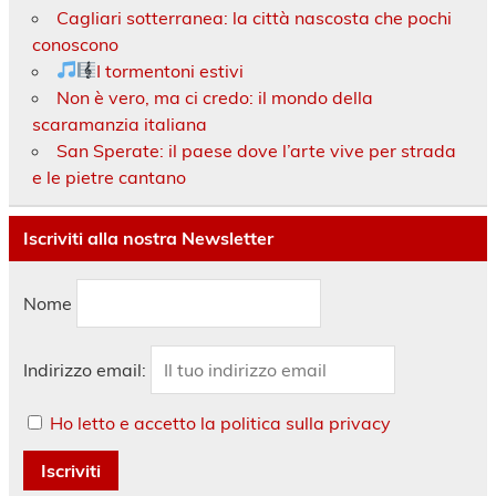
Cagliari sotterranea: la città nascosta che pochi
conoscono
I tormentoni estivi
Non è vero, ma ci credo: il mondo della
scaramanzia italiana
San Sperate: il paese dove l’arte vive per strada
e le pietre cantano
Iscriviti alla nostra Newsletter
Nome
Indirizzo email:
Ho letto e accetto la politica sulla privacy