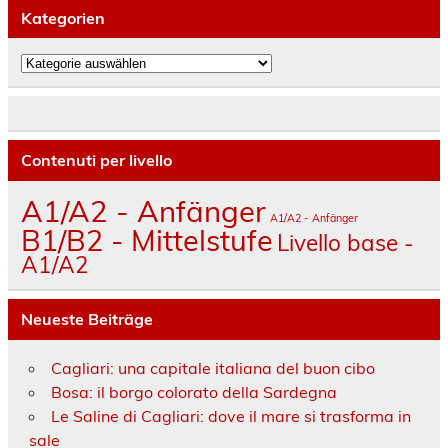
Kategorien
Kategorien
Contenuti per livello
A1/A2 - Anfänger
A1/A2 - Anfänger
B1/B2 - Mittelstufe
Livello base -
A1/A2
Neueste Beiträge
Cagliari: una capitale italiana del buon cibo
Bosa: il borgo colorato della Sardegna
Le Saline di Cagliari: dove il mare si trasforma in
sale