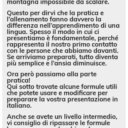
montagna impossibile da scalare.
Questo per dirvi che
la pratica e
l’allenamento fanno davvero la
differenza
nell’apprendimento di una
lingua. Spesso il modo in cui ci
presentiamo è fondamentale, perché
rappresenta il nostro
primo contatto
con le persone che abbiamo davanti.
Se arriviamo preparati, tutto diventa
più semplice e l’ansia diminuisce.
Ora però passiamo alla parte
pratica!
Qui sotto trovate alcune
formule utili
che potete usare e modificare per
preparare la vostra presentazione in
italiano.
Anche se avete un livello intermedio,
vi consiglio di ripassare le formule