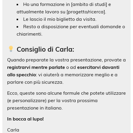
Ho una formazione in [ambito di studi] e
attualmente lavoro su [progetto/ricerca].
Le lascio il mio biglietto da visita.
Resto a disposizione per eventuali domande o
chiarimenti.
Consiglio di Carla:
Quando preparate la vostra presentazione, provate a
registrarvi mentre parlate
o ad
esercitarvi davanti
allo specchio
: vi aiuterà a memorizzare meglio e a
parlare con più sicurezza.
Ecco, queste sono alcune formule che potete utilizzare
(e personalizzare) per la vostra prossima
presentazione in italiano.
In bocca al lupo!
Carla