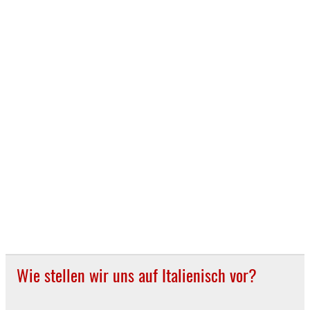
Wie stellen wir uns auf Italienisch vor?