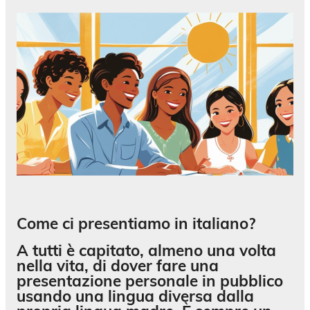
Come ci presentiamo in italiano?
A tutti è capitato, almeno una volta
nella vita, di dover fare una
presentazione personale in pubblico
usando una lingua diversa dalla