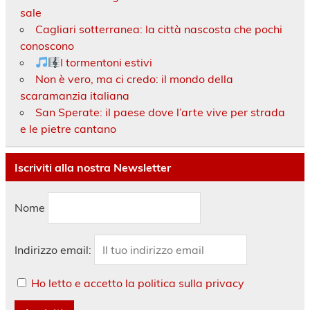
sale
Cagliari sotterranea: la città nascosta che pochi
conoscono
I tormentoni estivi
Non è vero, ma ci credo: il mondo della
scaramanzia italiana
San Sperate: il paese dove l’arte vive per strada
e le pietre cantano
Iscriviti alla nostra Newsletter
Nome
Indirizzo email:
Ho letto e accetto la politica sulla privacy