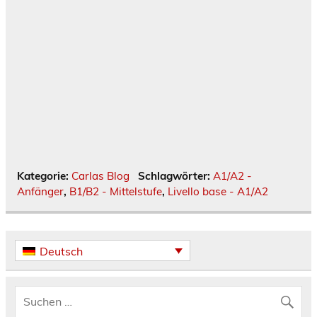
Kategorie:
Carlas Blog
Schlagwörter:
A1/A2 -
Anfänger
,
B1/B2 - Mittelstufe
,
Livello base - A1/A2
Deutsch