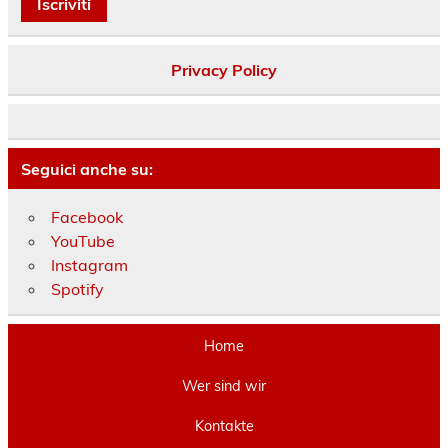
Privacy Policy
Seguici anche su:
Facebook
YouTube
Instagram
Spotify
Home
Wer sind wir
Kontakte