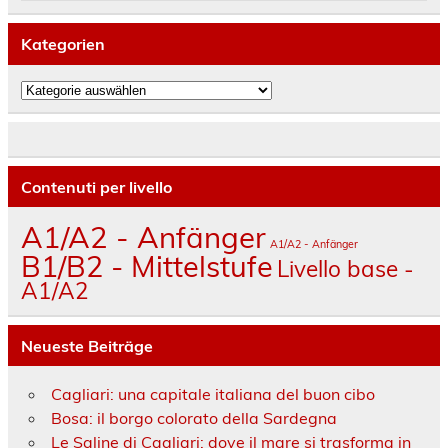
Kategorien
Kategorien
Contenuti per livello
A1/A2 - Anfänger
A1/A2 - Anfänger
B1/B2 - Mittelstufe
Livello base -
A1/A2
Neueste Beiträge
Cagliari: una capitale italiana del buon cibo
Bosa: il borgo colorato della Sardegna
Le Saline di Cagliari: dove il mare si trasforma in