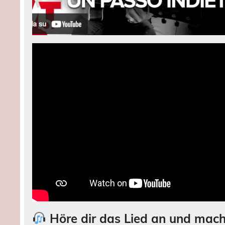
Höre dir das Lied an und mach