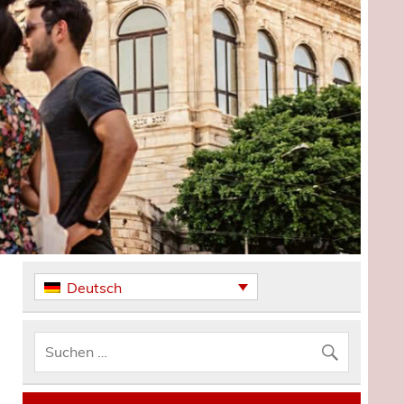
Deutsch