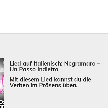
Lied auf Italienisch: Negramaro –
Un Passo Indietro
Mit diesem Lied kannst du die
Verben im
Präsens
üben.