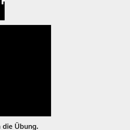
 die Übung.