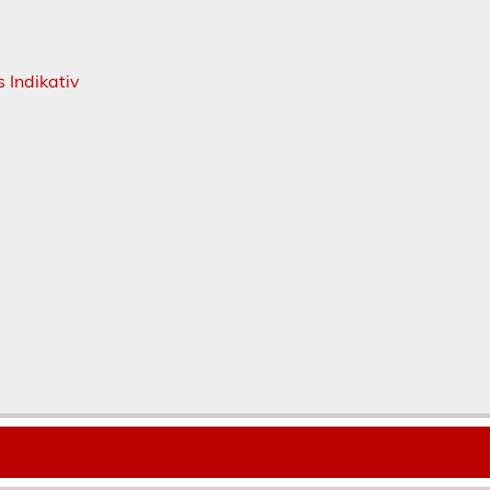
s Indikativ