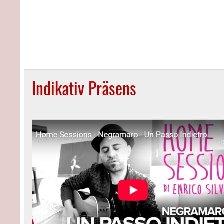
Indikativ Präsens