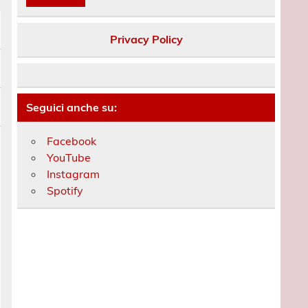
Privacy Policy
Seguici anche su:
Facebook
YouTube
Instagram
Spotify