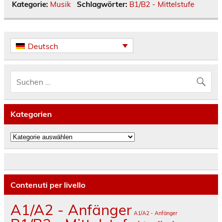
Kategorie:
Musik
Schlagwörter:
B1/B2 - Mittelstufe
Deutsch
Kategorien
Kategorien
Contenuti per livello
A1/A2 - Anfänger
A1/A2 - Anfänger