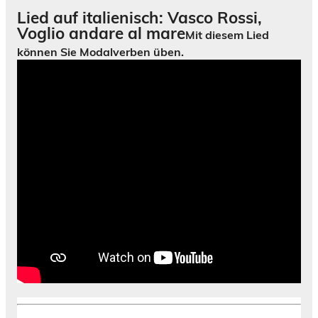
Lied auf italienisch: Vasco Rossi,
Voglio andare al mare
Mit diesem Lied
können Sie Modalverben üben.