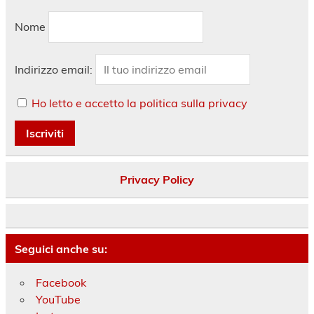
Nome
Indirizzo email:
Ho letto e accetto la politica sulla privacy
Privacy Policy
Seguici anche su:
Facebook
YouTube