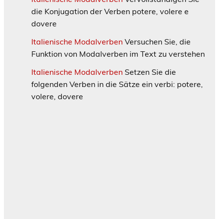
die Konjugation der Verben potere, volere e
dovere
Italienische Modalverben
Versuchen Sie, die
Funktion von Modalverben im Text zu verstehen
Italienische Modalverben
Setzen Sie die
folgenden Verben in die Sätze ein verbi: potere,
volere, dovere