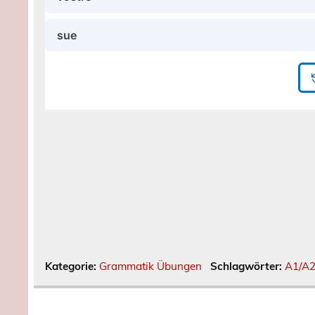
Kategorie:
Grammatik Übungen
Schlagwörter:
A1/A2