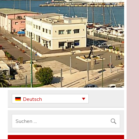
Deutsch