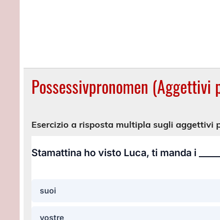
Possessivpronomen (Aggettivi p
Esercizio a risposta multipla sugli aggettivi 