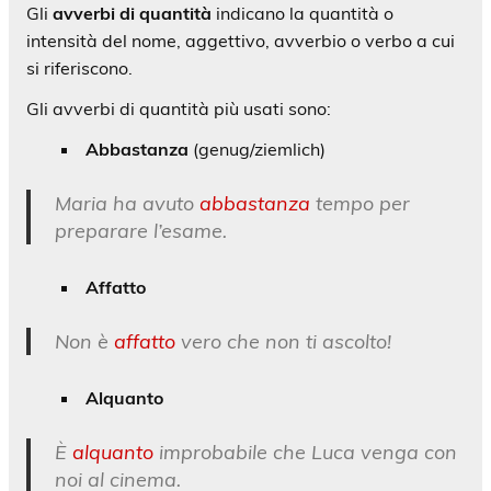
Gli
avverbi di quantità
indicano la quantità o
intensità del nome, aggettivo, avverbio o verbo a cui
si riferiscono.
Gli avverbi di quantità più usati sono:
Abbastanza
(genug/ziemlich)
Maria ha avuto
abbastanza
tempo per
preparare l’esame.
Affatto
Non è
affatto
vero che non ti ascolto!
Alquanto
È
alquanto
improbabile che Luca venga con
noi al cinema.