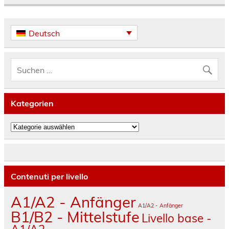
Deutsch
Kategorien
Kategorien
Contenuti per livello
A1/A2 - Anfänger
A1/A2 - Anfänger
B1/B2 - Mittelstufe
Livello base -