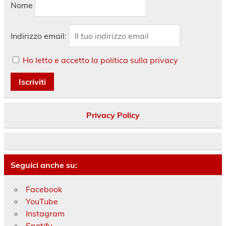
Nome
Indirizzo email:
Ho letto e accetto la politica sulla privacy
Privacy Policy
Seguici anche su:
Facebook
YouTube
Instagram
Spotify