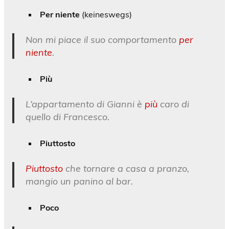
Per niente
(keineswegs)
Non mi piace il suo comportamento
per
niente
.
Più
L’appartamento di Gianni è
più
caro di
quello di Francesco.
Piuttosto
Piuttosto
che tornare a casa a pranzo,
mangio un panino al bar.
Poco