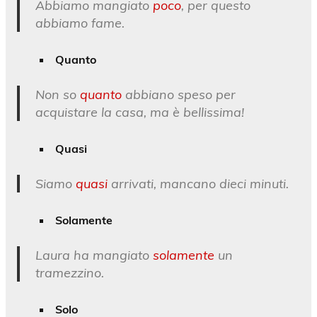
Abbiamo mangiato
poco
, per questo
abbiamo fame.
Quanto
Non so
quanto
abbiano speso per
acquistare la casa, ma è bellissima!
Quasi
Siamo
quasi
arrivati, mancano dieci minuti.
Solamente
Laura ha mangiato
solamente
un
tramezzino.
Solo