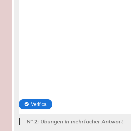
N° 2: Übungen in mehrfacher Antwort