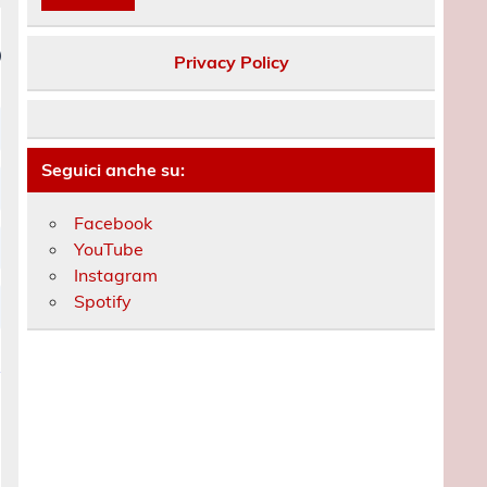
Privacy Policy
Seguici anche su:
Facebook
YouTube
Instagram
Spotify