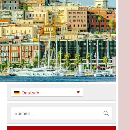
Deutsch