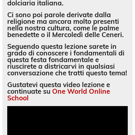
dolciaria italiana.
Ci sono poi parole derivate dalla
religione ma ancora molto presenti
nella nostra cultura, come le palme
benedette o il Mercoledì delle Ceneri.
Seguendo questa lezione sarete in
grado di conoscere i fondamentali di
questa festa fondamentale e
riuscirete a districarvi in qualsiasi
conversazione che tratti questo tema!
Gustatevi questa video lezione e
continuate su
One World Online
School