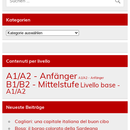
Kategorien
Kategorien
Contenuti per livello
A1/A2 - Anfänger
A1/A2 - Anfänger
B1/B2 - Mittelstufe
Livello base -
A1/A2
Neueste Beiträge
Cagliari: una capitale italiana del buon cibo
Bosa: il borgo colorato della Sardegna