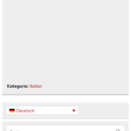
Kategorie:
Italien
Deutsch