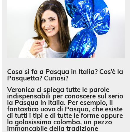
Cosa si fa a Pasqua in Italia? Cos’è la
Pasquetta? Curiosi?
Veronica ci spiega tutte le parole
indispensabili per conoscere sul serio
la Pasqua in Italia. Per esempio, il
fantastico uovo di Pasqua, che esiste
di tutti i tipi e di tutte le forme oppure
la golosissima colomba, un pezzo
immancabile della tradizione