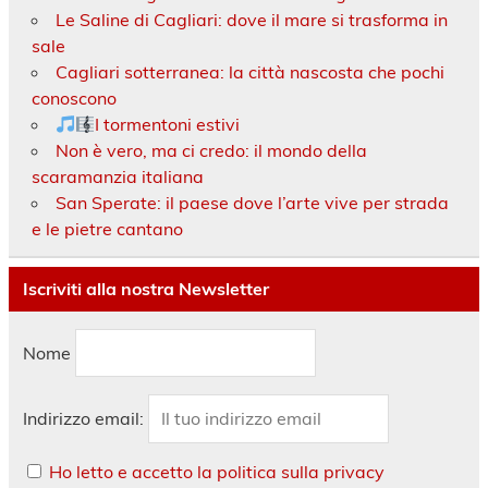
Le Saline di Cagliari: dove il mare si trasforma in
sale
Cagliari sotterranea: la città nascosta che pochi
conoscono
I tormentoni estivi
Non è vero, ma ci credo: il mondo della
scaramanzia italiana
San Sperate: il paese dove l’arte vive per strada
e le pietre cantano
Iscriviti alla nostra Newsletter
Nome
Indirizzo email:
Ho letto e accetto la politica sulla privacy