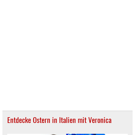
Entdecke Ostern in Italien mit Veronica