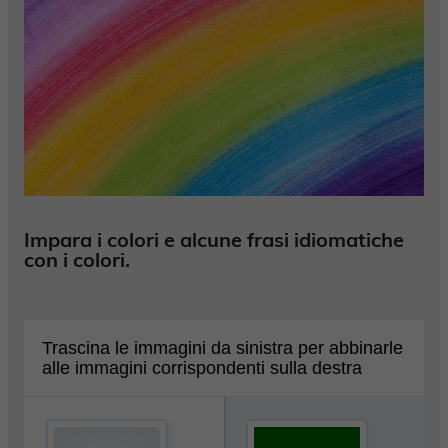
Impara i colori e alcune frasi idiomatiche
con i colori.