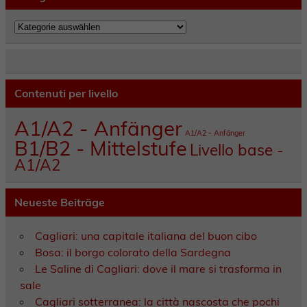
Kategorien
Contenuti per livello
A1/A2 - Anfänger
A1/A2 - Anfänger
B1/B2 - Mittelstufe
Livello base -
A1/A2
Neueste Beiträge
Cagliari: una capitale italiana del buon cibo
Bosa: il borgo colorato della Sardegna
Le Saline di Cagliari: dove il mare si trasforma in
sale
Cagliari sotterranea: la città nascosta che pochi