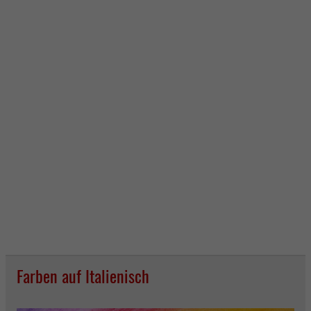
Farben auf Italienisch