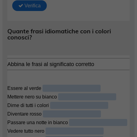
Quante frasi idiomatiche con i colori
conosci?