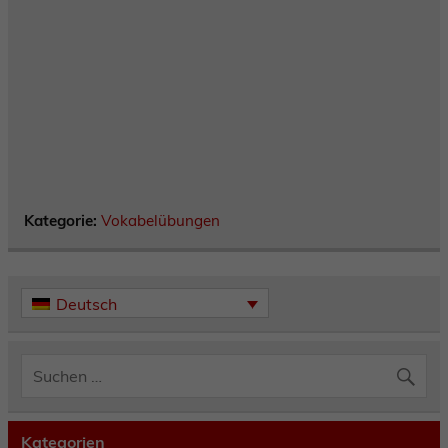
Kategorie:
Vokabelübungen
Deutsch
Kategorien