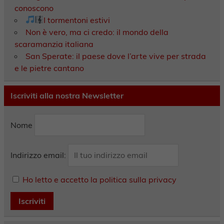
conoscono
I tormentoni estivi
Non è vero, ma ci credo: il mondo della
scaramanzia italiana
San Sperate: il paese dove l’arte vive per strada
e le pietre cantano
Iscriviti alla nostra Newsletter
Nome
Indirizzo email:
Ho letto e accetto la politica sulla privacy