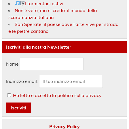
I tormentoni estivi
Non è vero, ma ci credo: il mondo della
scaramanzia italiana
San Sperate: il paese dove l’arte vive per strada
e le pietre cantano
Iscriviti alla nostra Newsletter
Nome
Indirizzo email:
Ho letto e accetto la politica sulla privacy
Privacy Policy