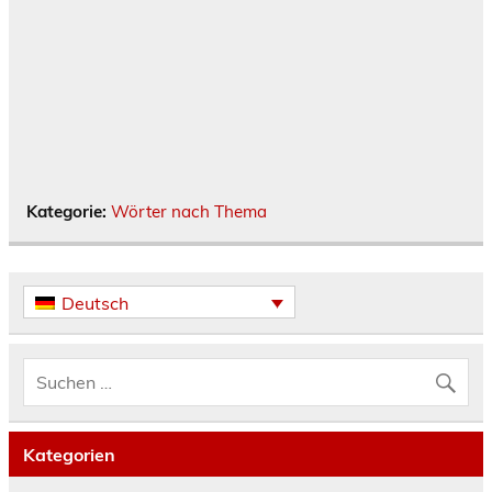
Kategorie:
Wörter nach Thema
Deutsch
Kategorien