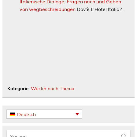
Italienische Dialoge: Fragen nach und Geben
von wegbeschreibungen
Dov’è L’Hotel Italia?…
Kategorie:
Wörter nach Thema
Deutsch