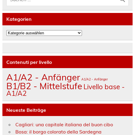
Kategorien
Kategorien
Contenuti per livello
A1/A2 - Anfänger
A1/A2 - Anfänger
B1/B2 - Mittelstufe
Livello base -
A1/A2
Neueste Beiträge
Cagliari: una capitale italiana del buon cibo
Bosa: il borgo colorato della Sardegna