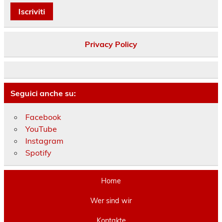
Privacy Policy
Seguici anche su:
Facebook
YouTube
Instagram
Spotify
Home
Wer sind wir
Kontakte