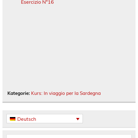
Esercizio N°16
Kategorie:
Kurs: In viaggio per la Sardegna
Deutsch