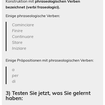
Konstruktion mit
phraseologischen Verben
bezeichnet (verbi fraseologici)
.
Einige phraseologische Verben:
Cominciare
Finire
Continuare
Stare
Iniziare
Einige Präpositionen mit phraseologischen Verben:
a
per
di
3) Testen Sie jetzt, was Sie gelernt
haben: