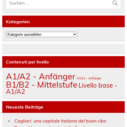
Kategorien
Kategorien
Contenuti per livello
A1/A2 - Anfänger
A1/A2 - Anfänger
B1/B2 - Mittelstufe
Livello base -
A1/A2
Neueste Beiträge
Cagliari: una capitale italiana del buon cibo