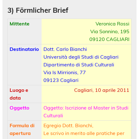
3) Förmlicher Brief
Mittente
Veronica Rossi
Via Sonnino, 195
09120 CAGLIARI
Destinatario
Dott. Carlo Bianchi
Università degli Studi di Cagliari
Dipartimento di Studi Culturali
Via Is Mirrionis, 77
09123 Cagliari
Luogo e
Cagliari, 10 aprile 2011
data
Oggetto
Oggetto: Iscrizione al Master in Studi
Culturali
Formula di
Egregio Dott. Bianchi,
apertura
Le scrivo in merito alle pratiche per