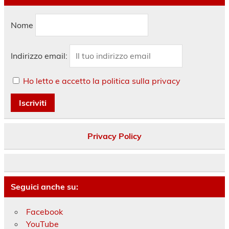
Nome
Indirizzo email:
Ho letto e accetto la politica sulla privacy
Privacy Policy
Seguici anche su:
Facebook
YouTube