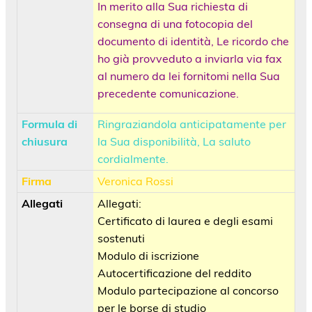
In merito alla Sua richiesta di
consegna di una fotocopia del
documento di identità, Le ricordo che
ho già provveduto a inviarla via fax
al numero da lei fornitomi nella Sua
precedente comunicazione.
Formula di
Ringraziandola anticipatamente per
chiusura
la Sua disponibilità, La saluto
cordialmente.
Firma
Veronica Rossi
Allegati
Allegati:
Certificato di laurea e degli esami
sostenuti
Modulo di iscrizione
Autocertificazione del reddito
Modulo partecipazione al concorso
per le borse di studio