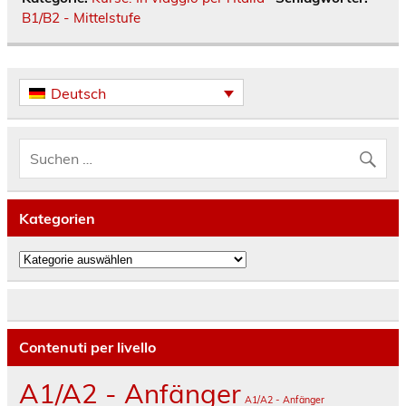
B1/B2 - Mittelstufe
Deutsch
Kategorien
Kategorien
Contenuti per livello
A1/A2 - Anfänger
A1/A2 - Anfänger