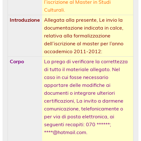
l’iscrizione al Master in Studi
Culturali.
Introduzione
Allegata alla presente, Le invio la
documentazione indicata in calce,
relativa alla formalizzazione
dell’iscrizione al master per l’anno
accademico 2011-2012:
Corpo
La prego di verificare la correttezza
di tutto il materiale allegato. Nel
caso in cui fosse necessario
apportare delle modifiche ai
documenti o integrare ulteriori
certificazioni, La invito a darmene
comunicazione, telefonicamente o
per via di posta elettronica, ai
seguenti recapiti: 070 ******;
****@hotmail.com.